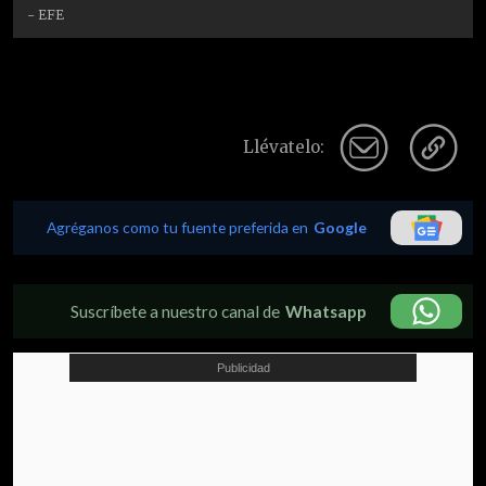
- EFE
Llévatelo:
Agréganos como tu fuente preferida en
Google
Suscríbete a nuestro canal de
Whatsapp