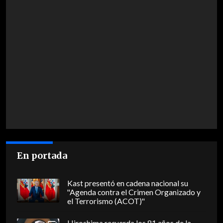
En portada
Kast presentó en cadena nacional su
"Agenda contra el Crimen Organizado y
el Terrorismo (ACOT)"