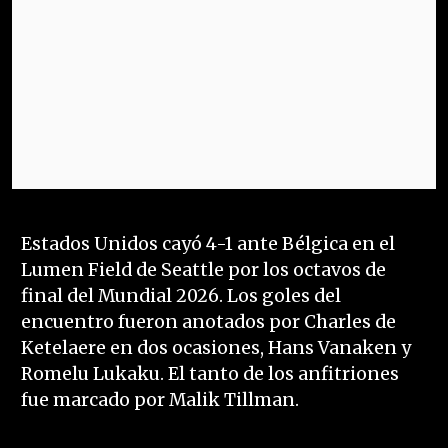
Estados Unidos cayó 4-1 ante Bélgica en el
Lumen Field de Seattle por los octavos de
final del Mundial 2026. Los goles del
encuentro fueron anotados por Charles de
Ketelaere en dos ocasiones, Hans Vanaken y
Romelu Lukaku. El tanto de los anfitriones
fue marcado por Malik Tillman.