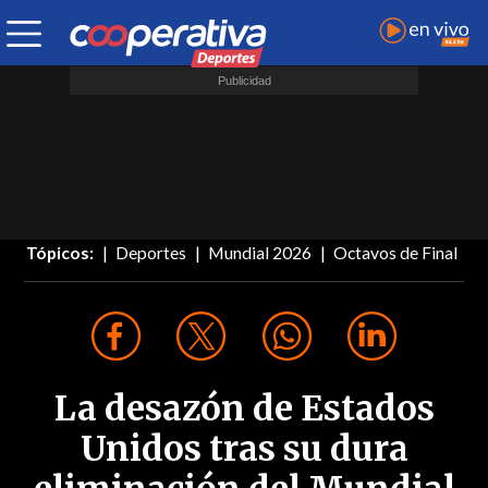
Tópicos:
Deportes
Mundial 2026
Octavos de Final
La desazón de Estados
Unidos tras su dura