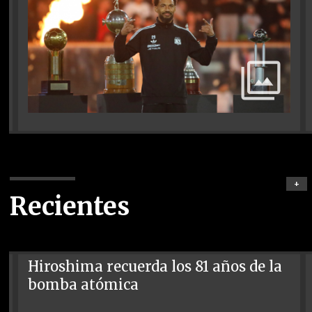
+
Recientes
Hiroshima recuerda los 81 años de la
bomba atómica