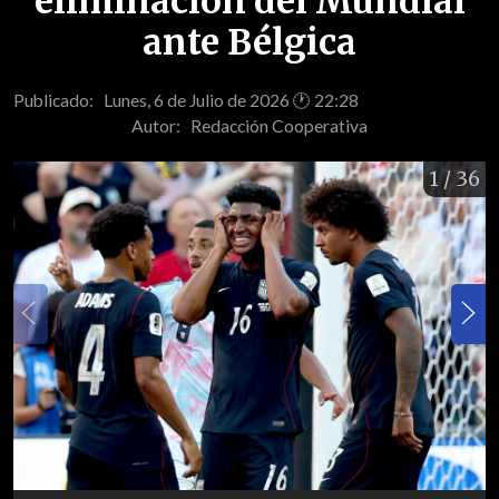
eliminación del Mundial
ante Bélgica
Publicado: Lunes, 6 de Julio de 2026 🕐 22:28
Autor:
Redacción Cooperativa
1
/ 36