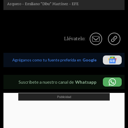
Arquero - Emiliano "Dibu" Martínez - EFE
Llévatelo:
Agréganos como tu fuente preferida en
Google
Suscríbete a nuestro canal de
Whatsapp