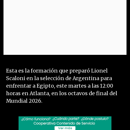
Esta es la formación que preparó Lionel
Scaloni en la selección de Argentina para
enfrentar a Egipto, este martes a las 12:00
horas en Atlanta, en los octavos de final del
Mundial 2026.