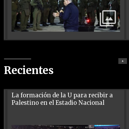
+
Recientes
La formación de la U para recibir a
Palestino en el Estadio Nacional