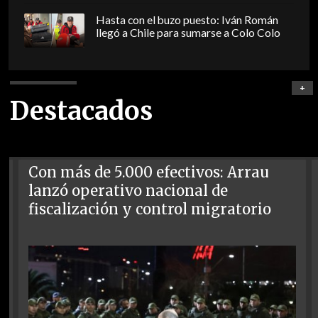
Hasta con el buzo puesto: Iván Román
llegó a Chile para sumarse a Colo Colo
+
Destacados
Con más de 5.000 efectivos: Arrau
lanzó operativo nacional de
fiscalización y control migratorio