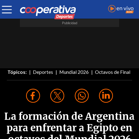
Tópicos:
Deportes
Mundial 2026
Octavos de Final
La formación de Argentina
para enfrentar a Egipto en