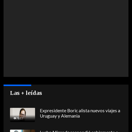
Las + leídas
Expresidente Boric alista nuevos viajes a
Uruguay y Alemania
7817