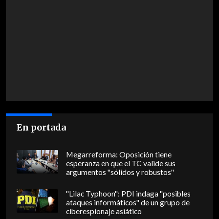
En portada
Megarreforma: Oposición tiene
esperanza en que el TC valide sus
argumentos "sólidos y robustos"
"Lilac Typhoon": PDI indaga "posibles
ataques informáticos" de un grupo de
ciberespionaje asiático