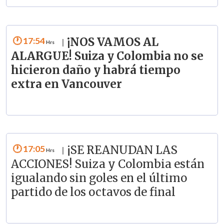
17:54
¡NOS VAMOS AL
|
ALARGUE! Suiza y Colombia no se
hicieron daño y habrá tiempo
extra en Vancouver
17:05
¡SE REANUDAN LAS
|
ACCIONES! Suiza y Colombia están
igualando sin goles en el último
partido de los octavos de final