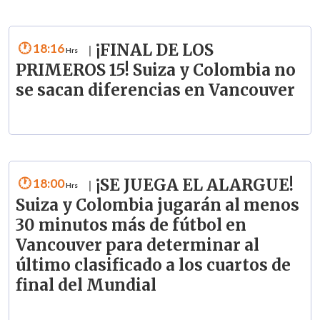
18:16
¡FINAL DE LOS
|
PRIMEROS 15! Suiza y Colombia no
se sacan diferencias en Vancouver
18:00
¡SE JUEGA EL ALARGUE!
|
Suiza y Colombia jugarán al menos
30 minutos más de fútbol en
Vancouver para determinar al
último clasificado a los cuartos de
final del Mundial