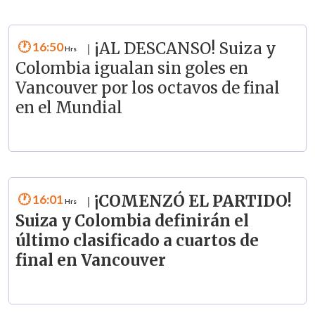
16:50
¡AL DESCANSO! Suiza y
|
Colombia igualan sin goles en
Vancouver por los octavos de final
en el Mundial
16:01
¡COMENZÓ EL PARTIDO!
|
Suiza y Colombia definirán el
último clasificado a cuartos de
final en Vancouver