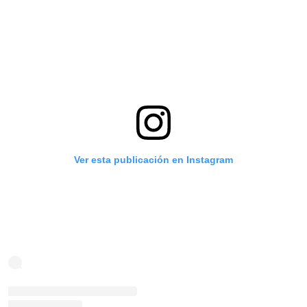
Ver esta publicación en Instagram