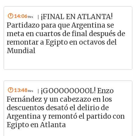
14:06
¡FINAL EN ATLANTA!
|
Partidazo para que Argentina se
meta en cuartos de final después de
remontar a Egipto en octavos del
Mundial
13:48
¡GOOOOOOOOL! Enzo
|
Fernández y un cabezazo en los
descuentos desató el delirio de
Argentina y remontó el partido con
Egipto en Atlanta