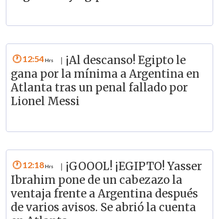
12:54
¡Al descanso! Egipto le
|
gana por la mínima a Argentina en
Atlanta tras un penal fallado por
Lionel Messi
12:18
¡GOOOL! ¡EGIPTO! Yasser
|
Ibrahim pone de un cabezazo la
ventaja frente a Argentina después
de varios avisos. Se abrió la cuenta