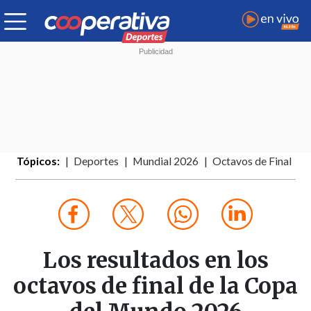
Tópicos:
Deportes
Mundial 2026
Octavos de Final
Los resultados en los
octavos de final de la Copa