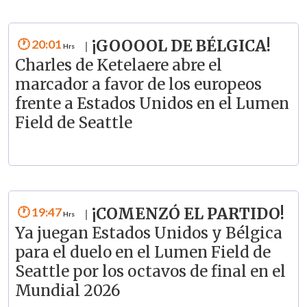
20:01
¡GOOOOL DE BÉLGICA!
|
Charles de Ketelaere abre el
marcador a favor de los europeos
frente a Estados Unidos en el Lumen
Field de Seattle
19:47
¡COMENZÓ EL PARTIDO!
|
Ya juegan Estados Unidos y Bélgica
para el duelo en el Lumen Field de
Seattle por los octavos de final en el
Mundial 2026