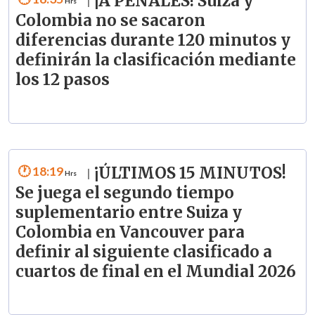
¡A PENALES! Suiza y
|
Colombia no se sacaron
diferencias durante 120 minutos y
definirán la clasificación mediante
los 12 pasos
18:19
¡ÚLTIMOS 15 MINUTOS!
|
Se juega el segundo tiempo
suplementario entre Suiza y
Colombia en Vancouver para
definir al siguiente clasificado a
cuartos de final en el Mundial 2026