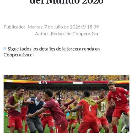
del Mundo 2026
Publicado: Martes, 7 de Julio de 2026 🕐 15:39
Autor:
Redacción Cooperativa
Sigue todos los detalles de la tercera ronda en
Cooperativa.cl.