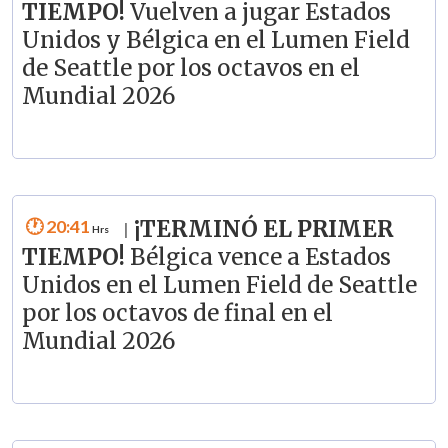
TIEMPO!
Vuelven a jugar Estados
Unidos y Bélgica en el Lumen Field
de Seattle por los octavos en el
Mundial 2026
20:41
¡TERMINÓ EL PRIMER
|
TIEMPO!
Bélgica vence a Estados
Unidos en el Lumen Field de Seattle
por los octavos de final en el
Mundial 2026