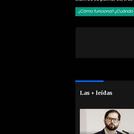
Las + leídas