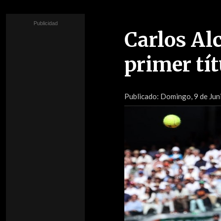
Carlos Alc
primer tí
Publicado:
Domingo, 9 de Jun