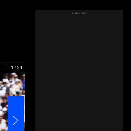
1
/ 24