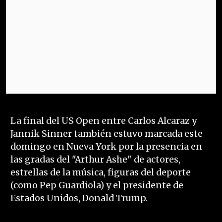
La final del US Open entre Carlos Alcaraz y
Jannik Sinner también estuvo marcada este
domingo en Nueva York por la presencia en
las gradas del "Arthur Ashe" de actores,
estrellas de la música, figuras del deporte
(como Pep Guardiola) y el presidente de
Estados Unidos, Donald Trump.