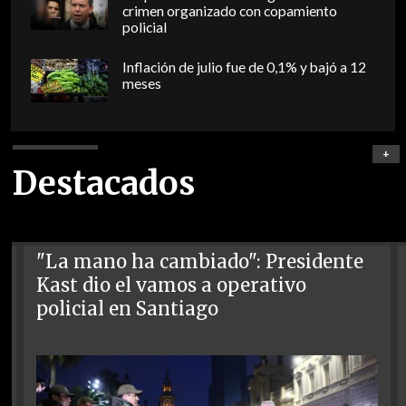
crimen organizado con copamiento
policial
Inflación de julio fue de 0,1% y bajó a 12
meses
+
Destacados
"La mano ha cambiado": Presidente
Kast dio el vamos a operativo
policial en Santiago