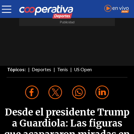
Tópicos:
Deportes
Tenis
US Open
Desde el presidente Trump
a Guardiola: Las figuras