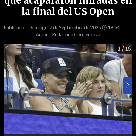
que acapararon miradas en
la final del US Open
Publicado: Domingo, 7 de Septiembre de 2025 🕐 19:54
Autor:
Redacción Cooperativa
1
/ 16