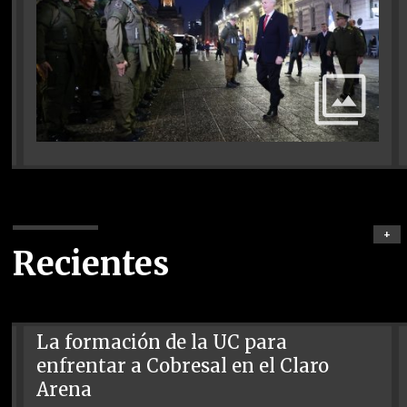
+
Recientes
La formación de la UC para
enfrentar a Cobresal en el Claro
Arena