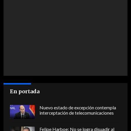
En portada
Nuevo estado de excepción contempla
interceptación de telecomunicaciones
Felipe Harboe: No se logra disuadir al