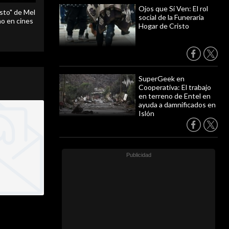
Ojos que Sí Ven: El rol
sto" de Mel
social de la Funeraria
o en cines
Hogar de Cristo
SuperGeek en
Cooperativa: El trabajo
en terreno de Entel en
ayuda a damnificados en
Islón