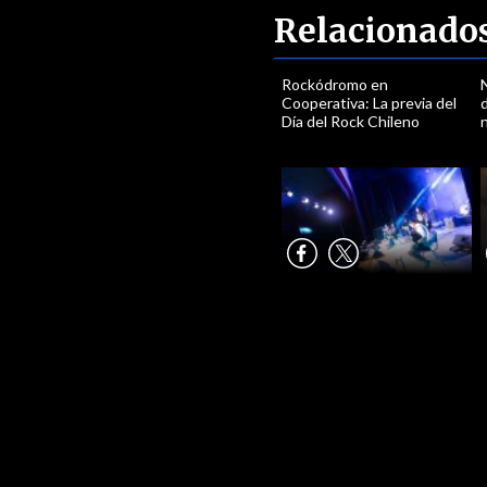
Relacionado
Rockódromo en
Cooperativa: La previa del
Día del Rock Chileno
n