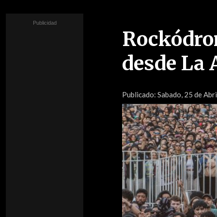
Rockódro
desde La 
Publicado:
Sabado, 25 de Abri