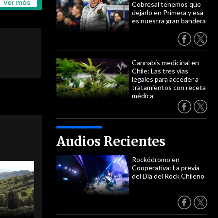
Cobresal tenemos que
dejarlo en Primera y esa
es nuestra gran bandera
Cannabis medicinal en
Chile: Las tres vías
legales para acceder a
tratamientos con receta
médica
Audios Recientes
Rockódromo en
Cooperativa: La previa
del Día del Rock Chileno