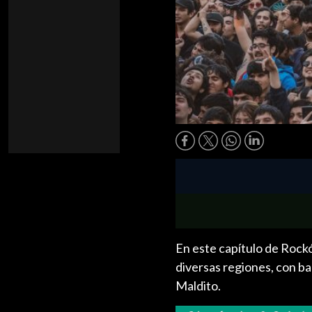
En este capítulo de Rock
diversas regiones, con b
Maldito.