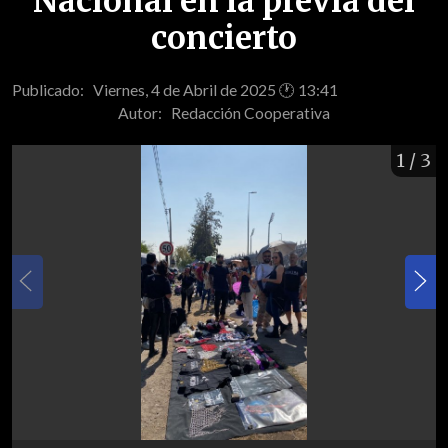
Nacional en la previa del
concierto
Publicado: Viernes, 4 de Abril de 2025 🕐 13:41
Autor:
Redacción Cooperativa
1
/ 3