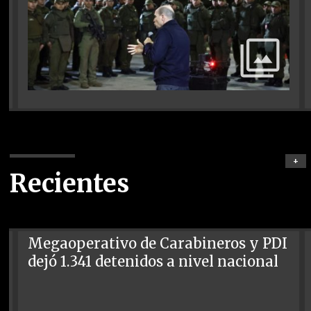
+
Recientes
Megaoperativo de Carabineros y PDI
dejó 1.341 detenidos a nivel nacional