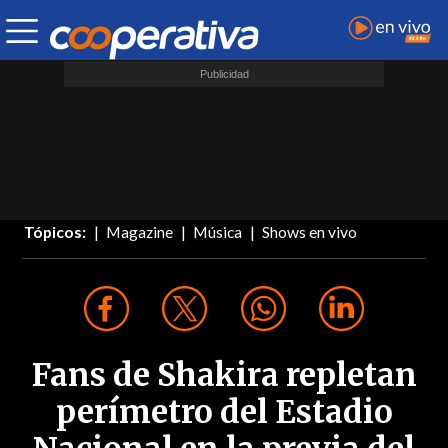
Tópicos:
Magazine
Música
Shows en vivo
Fans de Shakira repletan
perímetro del Estadio