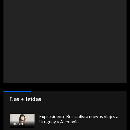
Las + leídas
Expresidente Boric alista nuevos viajes a
Uruguay y Alemania
7883