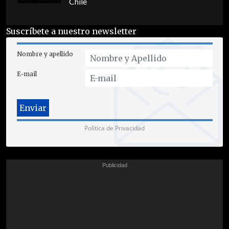
Chile
Suscríbete a nuestro newsletter
Nombre y apellido
E-mail
Política de Privacidad