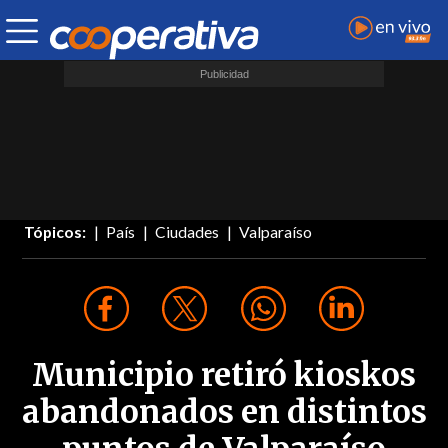
Tópicos:
País
Ciudades
Valparaíso
Municipio retiró kioskos
abandonados en distintos