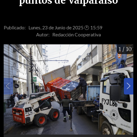
puntos de Valparaíso
Publicado: Lunes, 23 de Junio de 2025 🕐 15:59
Autor:
Redacción Cooperativa
1
/ 10