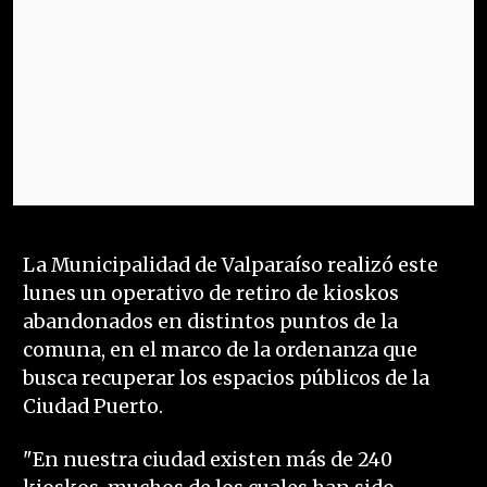
La Municipalidad de Valparaíso realizó este
lunes un operativo de retiro de kioskos
abandonados en distintos puntos de la
comuna, en el marco de la ordenanza que
busca recuperar los espacios públicos de la
Ciudad Puerto.
"En nuestra ciudad existen más de 240