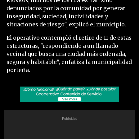
kioskos, muchos de los cuales han sido
denunciados por la comunidad por generar
inseguridad, suciedad, incivilidades y
situaciones de riesgo", explicó el municipio.
El operativo contempló el retiro de 11 de estas
estructuras, "respondiendo a un llamado
vecinal que busca una ciudad más ordenada,
segura y habitable", enfatiza la municipalidad
porteña.