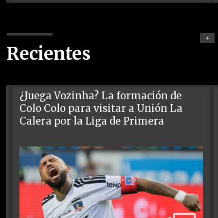
+
Recientes
¿Juega Vozinha? La formación de
Colo Colo para visitar a Unión La
Calera por la Liga de Primera