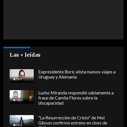
Las + leídas
Expresidente Boric alista nuevos viajes a
Uruguay y Alemania
7997
Lucho Miranda respondió sabiamente a
frase de Camila Flores sobre la
7569
discapacidad
"La Resurrección de Cristo" de Mel
Gibson confirmó estreno en cines de
5415