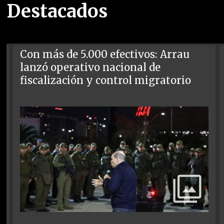
Destacados
Con más de 5.000 efectivos: Arrau
lanzó operativo nacional de
fiscalización y control migratorio