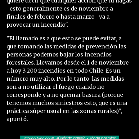
quiere decir que cualquier acción que tú hagas
-esto generalmente es de noviembre a
finales de febrero o hasta marzo- va a
provocar un incendio".
"El llamado es a que esto se puede evitar, a
que tomando las medidas de prevención las
personas podemos bajar los incendios
forestales. Llevamos desde el 1 de noviembre
a hoy 3.200 incendios en todo Chile. Es un
número muy alto. Por lo tanto, las medidas
son a no utilizar el fuego cuando no
corresponde y a no quemar basura (porque
tenemos muchos siniestros esto, que es una
práctica súper usual en las zonas rurales)",
apuntó.