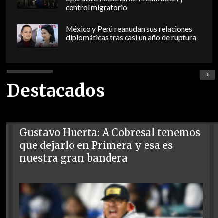
control migratorio
México y Perú reanudan sus relaciones
diplomáticas tras casi un año de ruptura
+
Destacados
Gustavo Huerta: A Cobresal tenemos
que dejarlo en Primera y esa es
nuestra gran bandera