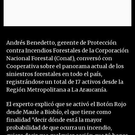
Andrés Benedetto, gerente de Protección
contra Incendios Forestales de la Corporación
Nacional Forestal (Conaf), conversó con
Cooperativa sobre el panorama actual de los
siniestros forestales en todo el país,
registrándose un total de 17 activos desde la
Región Metropolitana a La Araucanía.
El experto explicó que se activó el Botón Rojo
desde Maule a Biobío, el que tiene como
finalidad "decir dónde está la mayor
probabilidad de que ocurra un incendio,