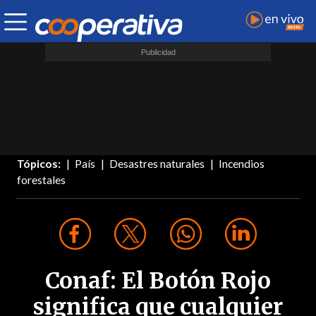
Tópicos:
País
Desastres naturales
Incendios
forestales
Conaf: El Botón Rojo
significa que cualquier