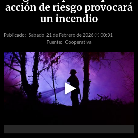
acción de riesgo provocará
un incendio
Publicado: Sabado, 21 de Febrero de 2026 🕐 08:31
Fuente:
Cooperativa
Play
Video