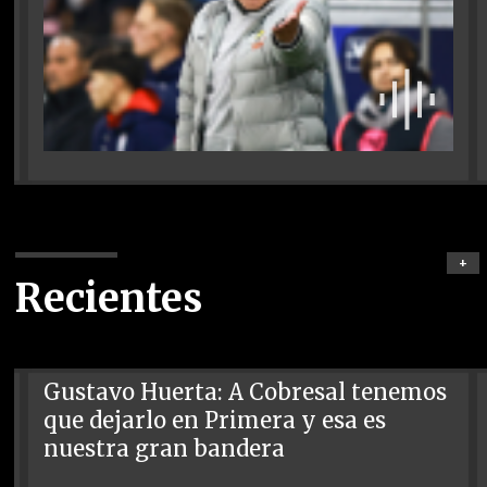
+
Recientes
Gustavo Huerta: A Cobresal tenemos
que dejarlo en Primera y esa es
nuestra gran bandera