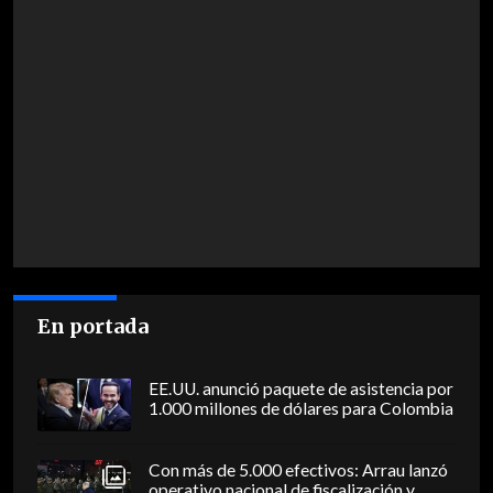
En portada
EE.UU. anunció paquete de asistencia por
1.000 millones de dólares para Colombia
Con más de 5.000 efectivos: Arrau lanzó
operativo nacional de fiscalización y