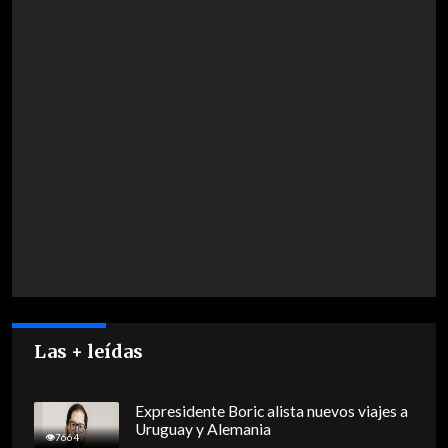
Las + leídas
Expresidente Boric alista nuevos viajes a
Uruguay y Alemania
7664