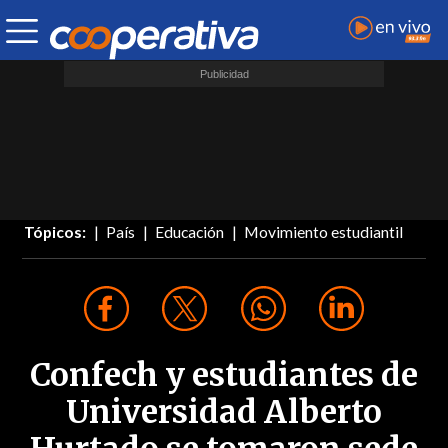
Tópicos:
País
Educación
Movimiento estudiantil
Confech y estudiantes de
Universidad Alberto