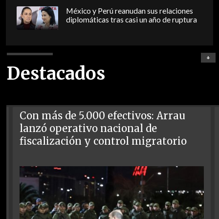
México y Perú reanudan sus relaciones
diplomáticas tras casi un año de ruptura
+
Destacados
Con más de 5.000 efectivos: Arrau
lanzó operativo nacional de
fiscalización y control migratorio