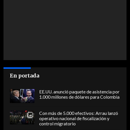
En portada
EE.UU. anunció paquete de asistencia por
1.000 millones de dólares para Colombia
Con más de 5.000 efectivos: Arrau lanzó
operativo nacional de fiscalización y
control migratorio