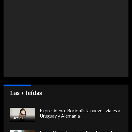
Las + leídas
Expresidente Boric alista nuevos viajes a
Uruguay y Alemania
7664