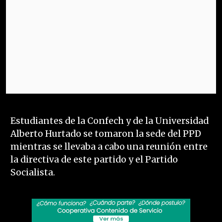
Estudiantes de la Confech y de la Universidad
Alberto Hurtado se tomaron la sede del PPD
mientras se llevaba a cabo una reunión entre
la directiva de este partido y el Partido
Socialista.