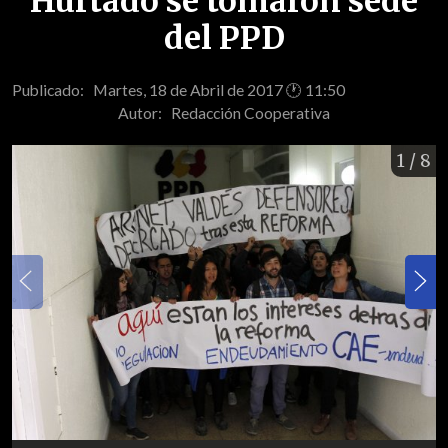
Hurtado se tomaron sede
del PPD
Publicado: Martes, 18 de Abril de 2017 🕐 11:50
Autor:
Redacción Cooperativa
1
/ 8