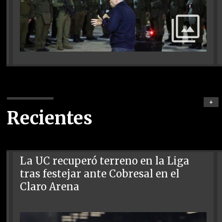
+
Recientes
La UC recuperó terreno en la Liga
tras festejar ante Cobresal en el
Claro Arena