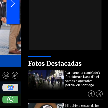
- FACh
Fotos Destacadas
"La mano ha cambiado":
Presidente Kast dio el
vamos a operativo
policial en Santiago
Hiroshima recuerda los