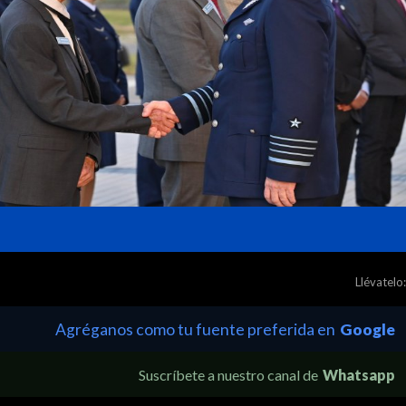
Llévatelo:
Agréganos como tu fuente preferida en
Google
Suscríbete a nuestro canal de
Whatsapp