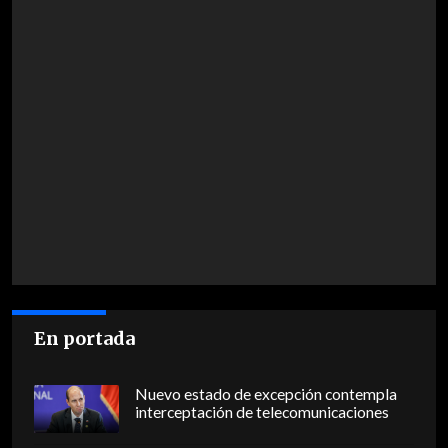
En portada
Nuevo estado de excepción contempla
interceptación de telecomunicaciones