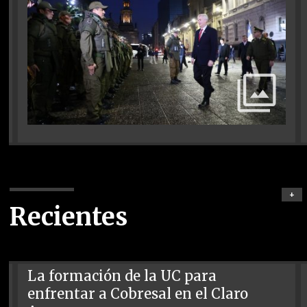
+
Recientes
La formación de la UC para
enfrentar a Cobresal en el Claro