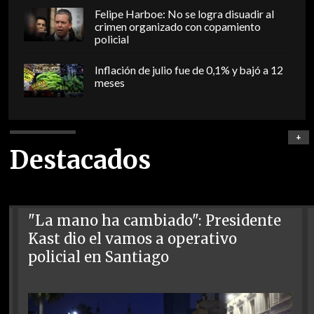
Felipe Harboe: No se logra disuadir al
crimen organizado con copamiento
policial
Inflación de julio fue de 0,1% y bajó a 12
meses
+
Destacados
"La mano ha cambiado": Presidente
Kast dio el vamos a operativo
policial en Santiago