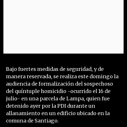
Bajo fuertes medidas de seguridad, y de
manera reservada, se realiza este domingo la
audiencia de formalización del sospechoso
del quíntuple homicidio -ocurrido el 16 de
julio- en una parcela de Lampa, quien fue
detenido ayer por la PDI durante un
allanamiento en un edificio ubicado en la
comuna de Santiago.