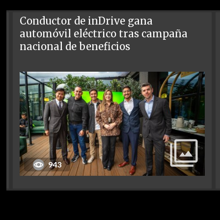
Conductor de inDrive gana
automóvil eléctrico tras campaña
nacional de beneficios
943