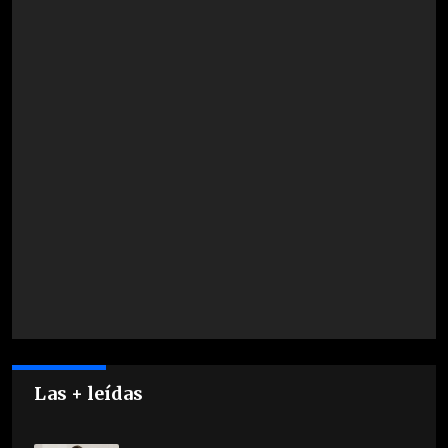
Las + leídas