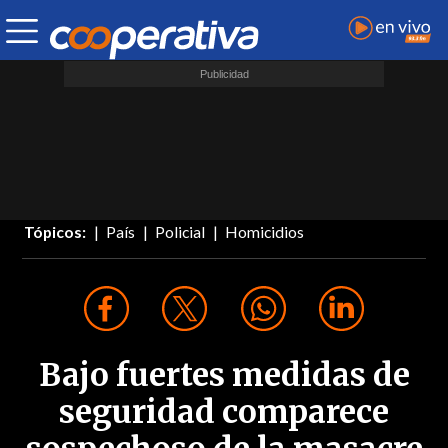
Tópicos:
País
Policial
Homicidios
Bajo fuertes medidas de
seguridad comparece