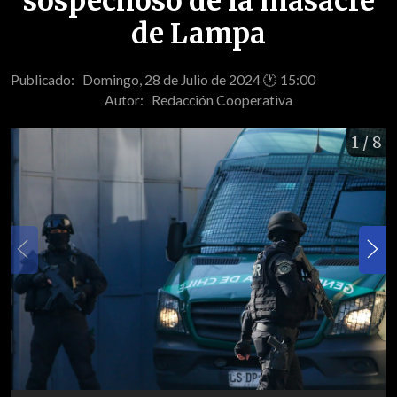
sospechoso de la masacre
de Lampa
Publicado: Domingo, 28 de Julio de 2024 🕐 15:00
Autor:
Redacción Cooperativa
1
/ 8