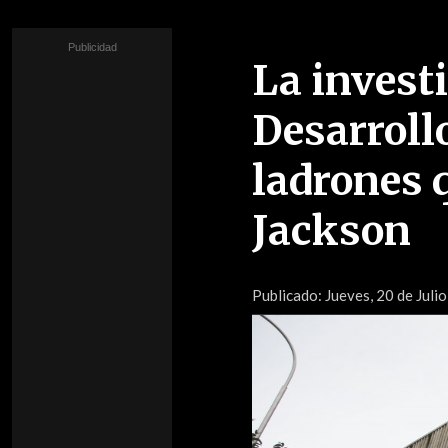
La investi
Desarrollo
ladrones 
Jackson
Publicado:
Jueves, 20 de Juli