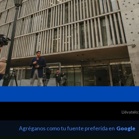
Llévatelo:
Agréganos como tu fuente preferida en
Google