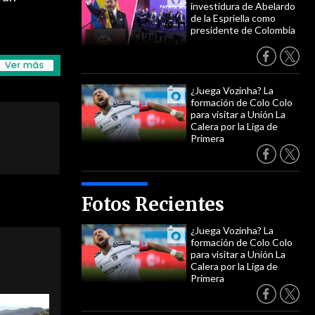
investidura de Abelardo
de la Espriella como
presidente de Colombia
¿Juega Vozinha? La
formación de Colo Colo
para visitar a Unión La
Calera por la Liga de
Primera
Fotos Recientes
¿Juega Vozinha? La
formación de Colo Colo
para visitar a Unión La
Calera por la Liga de
Primera