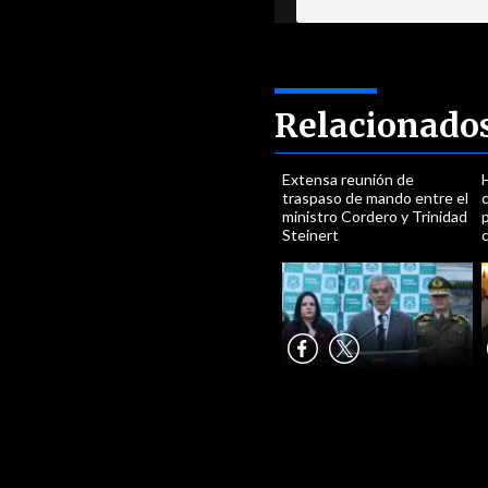
Relacionado
Extensa reunión de
traspaso de mando entre el
ministro Cordero y Trinidad
p
Steinert