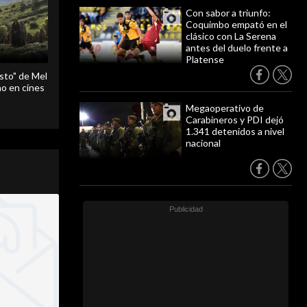
Con sabor a triunfo:
Coquimbo empató en el
clásico con La Serena
antes del duelo frente a
Platense
sto" de Mel
o en cines
Megaoperativo de
Carabineros y PDI dejó
1.341 detenidos a nivel
nacional