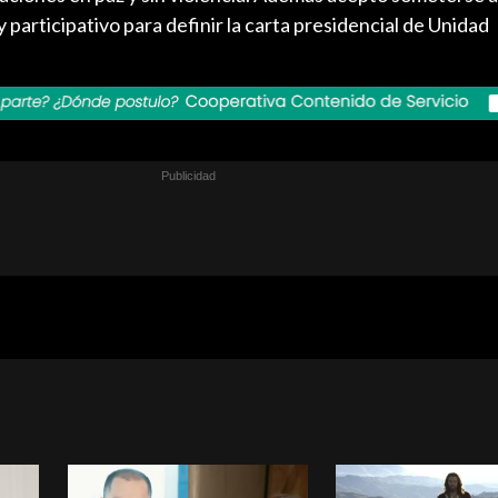
articipativo para definir la carta presidencial de Unidad