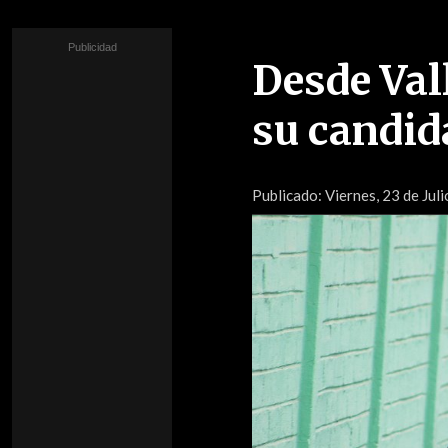
Desde Val
su candid
Publicado:
Viernes, 23 de Jul