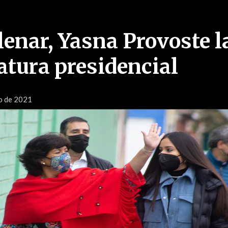
lenar, Yasna Provoste 
atura presidencial
io de 2021