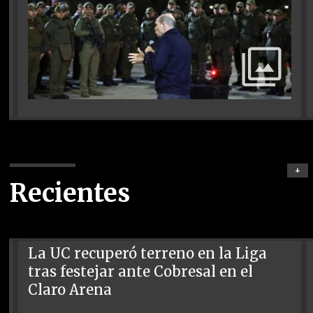
+
Recientes
La UC recuperó terreno en la Liga
tras festejar ante Cobresal en el
Claro Arena