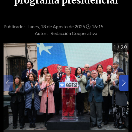
programa presidencial
Publicado: Lunes, 18 de Agosto de 2025 🕐 16:15
Autor:
Redacción Cooperativa
1
/ 29