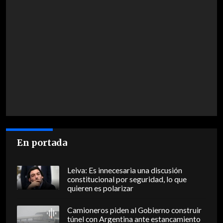
En portada
Leiva: Es innecesaria una discusión
constitucional por seguridad, lo que
quieren es polarizar
Camioneros piden al Gobierno construir
túnel con Argentina ante estancamiento