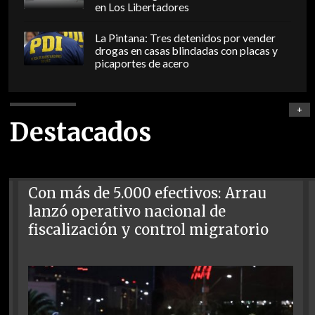
en Los Libertadores
La Pintana: Tres detenidos por vender
drogas en casas blindadas con placas y
picaportes de acero
+
Destacados
Con más de 5.000 efectivos: Arrau
lanzó operativo nacional de
fiscalización y control migratorio