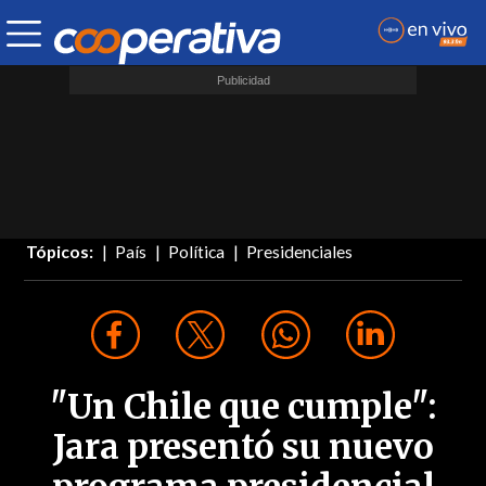
Tópicos:
País
Política
Presidenciales
"Un Chile que cumple":
Jara presentó su nuevo