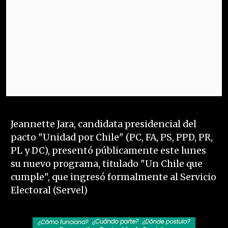
Jeannette Jara, candidata presidencial del
pacto "Unidad por Chile" (PC, FA, PS, PPD, PR,
PL y DC), presentó públicamente este lunes
su nuevo programa, titulado "Un Chile que
cumple", que ingresó formalmente al Servicio
Electoral (Servel)