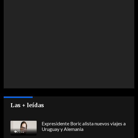
Las + leídas
Expresidente Boric alista nuevos viajes a
Uruguay y Alemania
7732