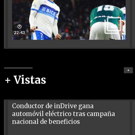
🕑
22:43
+
+ Vistas
Conductor de inDrive gana
automóvil eléctrico tras campaña
nacional de beneficios