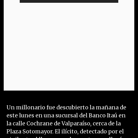
Un millonario fue descubierto la mañana de
este lunes en una sucursal del Banco Itaú en
la calle Cochrane de Valparaíso, cerca de la
Plaza Sotomayor. El ilícito, detectado por el