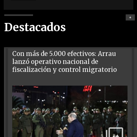
+
Destacados
Con más de 5.000 efectivos: Arrau
lanzó operativo nacional de
fiscalización y control migratorio