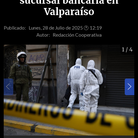
sucursal bancaria en
Valparaíso
Publicado: Lunes, 28 de Julio de 2025 🕐 12:19
Autor:
Redacción Cooperativa
1
/ 4