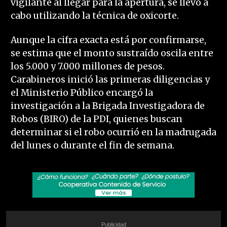
vigilante al llegar para la apertura, se llevó a
cabo utilizando la técnica de oxicorte.
Aunque la cifra exacta está por confirmarse,
se estima que el monto sustraído oscila entre
los 5.000 y 7.000 millones de pesos.
Carabineros inició las primeras diligencias y
el Ministerio Público encargó la
investigación a la Brigada Investigadora de
Robos (BIRO) de la PDI, quienes buscan
determinar si el robo ocurrió en la madrugada
del lunes o durante el fin de semana.