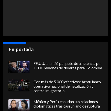
En portada
EE.UU. anunció paquete de asistencia por
1.000 millones de dólares para Colombia
Con más de 5.000 efectivos: Arrau lanzó
operativo nacional de fiscalización y
control migratorio
México y Perú reanudan sus relaciones
diplomáticas tras casi un año de ruptura