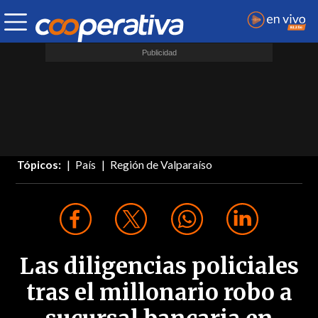
Tópicos:
País
Región de Valparaíso
Las diligencias policiales
tras el millonario robo a