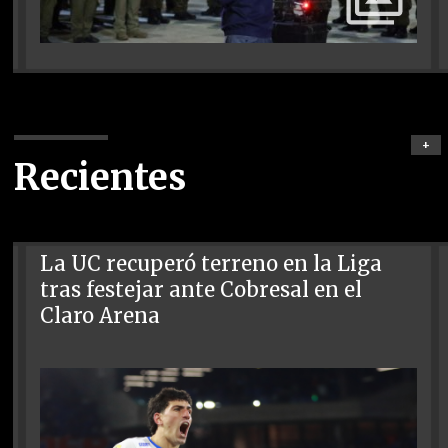
+
Recientes
La UC recuperó terreno en la Liga
tras festejar ante Cobresal en el
Claro Arena