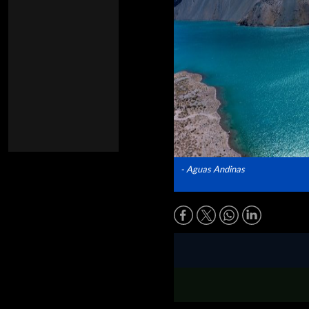
- Aguas Andinas