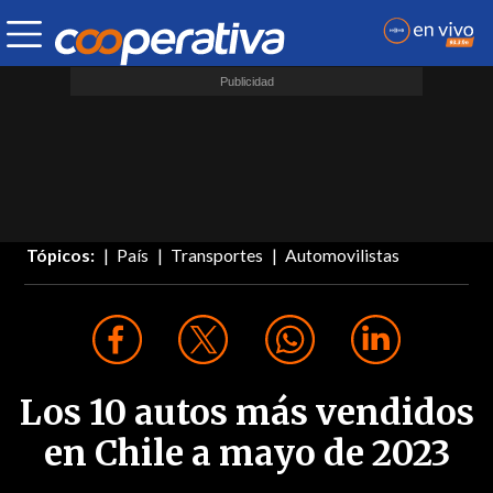
Tópicos:
País
Transportes
Automovilistas
Los 10 autos más vendidos
en Chile a mayo de 2023