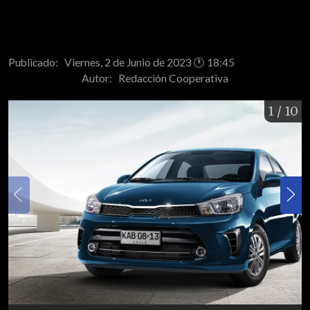
Publicado: Viernes, 2 de Junio de 2023 🕐 18:45
Autor:
Redacción Cooperativa
1
/ 10