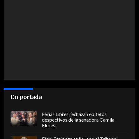
En portada
Ferias Libres rechazan epítetos
despectivos de la senadora Camila
Flores