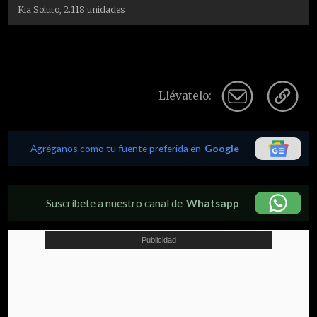
Kia Soluto, 2.118 unidades
Llévatelo:
Agréganos como tu fuente preferida en
Google
Suscríbete a nuestro canal de
Whatsapp