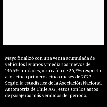
Mayo finalizó con una venta acumulada de
vehículos livianos y medianos nuevos de
136.535 unidades, una caída de 26,7% respecto
a los cinco primeros cinco meses de 2022.
Según la estadística de la Asociación Nacional
Automotriz de Chile A.G., estos son los autos
de pasajeros más vendidos del período.