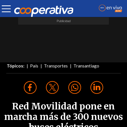
Tópicos:
País
Transportes
Transantiago
Red Movilidad pone en
marcha más de 300 nuevos