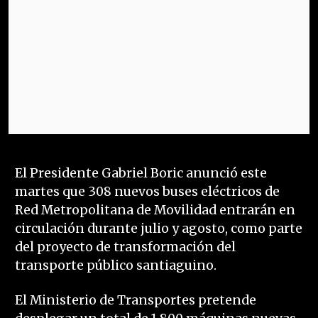
El Presidente Gabriel Boric anunció este
martes que 308 nuevos buses eléctricos de
Red Metropolitana de Movilidad entrarán en
circulación durante julio y agosto, como parte
del proyecto de transformación del
transporte público santiaguino.
El Ministerio de Transportes pretende