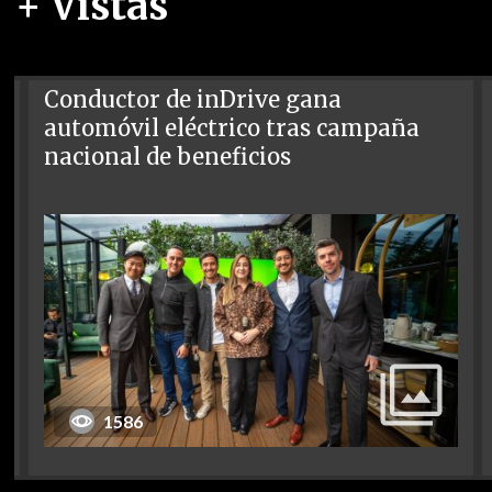
+ Vistas
Conductor de inDrive gana
automóvil eléctrico tras campaña
nacional de beneficios
1586