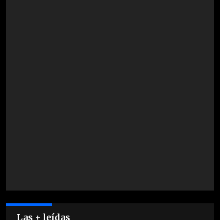
Las + leídas