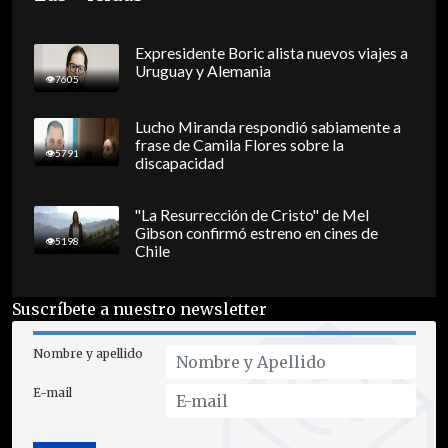
Expresidente Boric alista nuevos viajes a
Uruguay y Alemania
7605
Lucho Miranda respondió sabiamente a
frase de Camila Flores sobre la
5791
discapacidad
"La Resurrección de Cristo" de Mel
Gibson confirmó estreno en cines de
5198
Chile
Suscríbete a nuestro newsletter
Nombre y apellido
E-mail