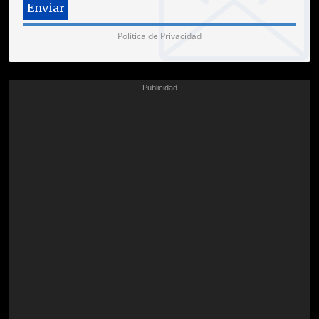
Política de Privacidad