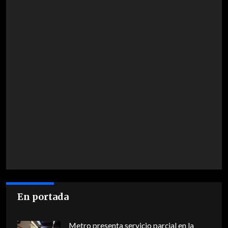
En portada
Metro presenta servicio parcial en la