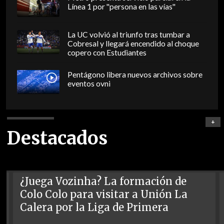
Línea 1 por "persona en las vías"
La UC volvió al triunfo tras tumbar a
Cobresal y llegará encendido al choque
copero con Estudiantes
Pentágono libera nuevos archivos sobre
eventos ovni
+
Destacados
¿Juega Vozinha? La formación de
Colo Colo para visitar a Unión La
Calera por la Liga de Primera