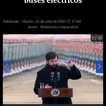
buses eléctricos
Publicado: Martes, 15 de Julio de 2025 🕐 17:40
Autor:
Redacción Cooperativa
1
/ 31