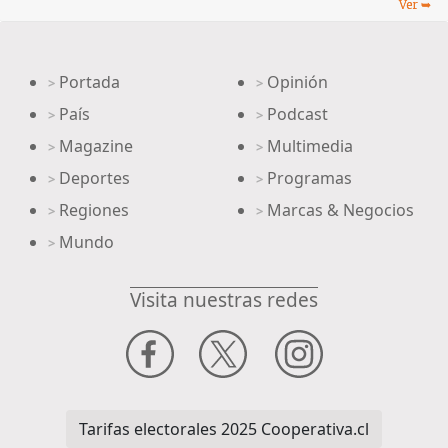
Portada
Opinión
>
>
País
Podcast
>
>
Magazine
Multimedia
>
>
Deportes
Programas
>
>
Regiones
Marcas & Negocios
>
>
Mundo
>
Visita nuestras redes
Tarifas electorales 2025 Cooperativa.cl