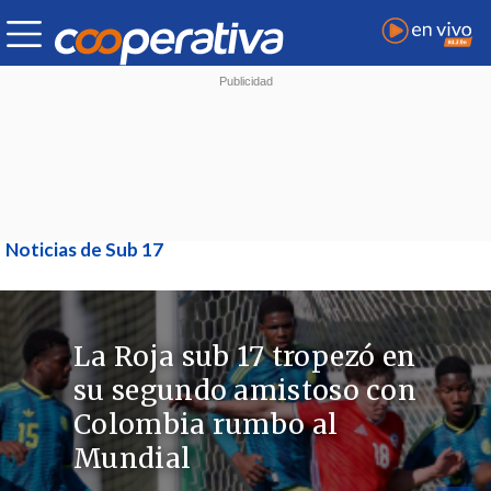
Noticias de Sub 17
La Roja sub 17 tropezó en
su segundo amistoso con
Colombia rumbo al
Mundial