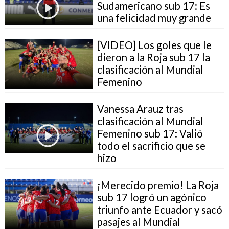
Sudamericano sub 17: Es
una felicidad muy grande
[VIDEO] Los goles que le
dieron a la Roja sub 17 la
clasificación al Mundial
Femenino
Vanessa Arauz tras
clasificación al Mundial
Femenino sub 17: Valió
todo el sacrificio que se
hizo
¡Merecido premio! La Roja
sub 17 logró un agónico
triunfo ante Ecuador y sacó
pasajes al Mundial