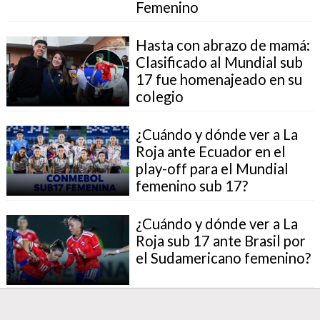
Femenino
Hasta con abrazo de mamá:
Clasificado al Mundial sub
17 fue homenajeado en su
colegio
¿Cuándo y dónde ver a La
Roja ante Ecuador en el
play-off para el Mundial
femenino sub 17?
¿Cuándo y dónde ver a La
Roja sub 17 ante Brasil por
el Sudamericano femenino?