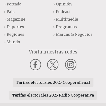
Portada
Opinión
>
>
País
Podcast
>
>
Magazine
Multimedia
>
>
Deportes
Programas
>
>
Regiones
Marcas & Negocios
>
>
Mundo
>
Visita nuestras redes
Tarifas electorales 2025 Cooperativa.cl
Tarifas electorales 2025 Radio Cooperativa