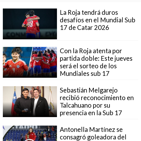
La Roja tendrá duros
desafíos en el Mundial Sub
17 de Catar 2026
Con la Roja atenta por
partida doble: Este jueves
será el sorteo de los
Mundiales sub 17
Sebastián Melgarejo
recibió reconocimiento en
Talcahuano por su
presencia en la Sub 17
Antonella Martínez se
consagró goleadora del