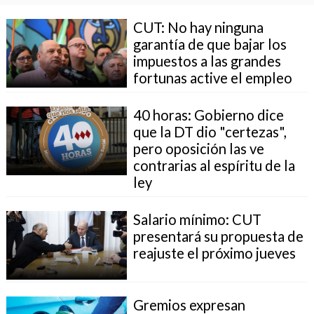
CUT: No hay ninguna
garantía de que bajar los
impuestos a las grandes
fortunas active el empleo
40 horas: Gobierno dice
que la DT dio "certezas",
pero oposición las ve
contrarias al espíritu de la
ley
Salario mínimo: CUT
presentará su propuesta de
reajuste el próximo jueves
Gremios expresan