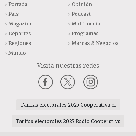
Portada
Opinión
>
>
País
Podcast
>
>
Magazine
Multimedia
>
>
Deportes
Programas
>
>
Regiones
Marcas & Negocios
>
>
Mundo
>
Visita nuestras redes
Tarifas electorales 2025 Cooperativa.cl
Tarifas electorales 2025 Radio Cooperativa