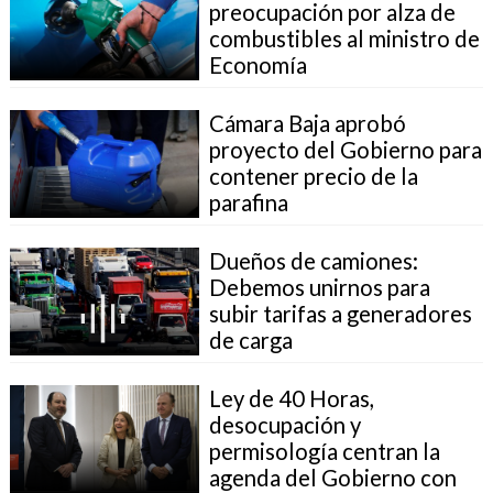
preocupación por alza de
combustibles al ministro de
Economía
Cámara Baja aprobó
proyecto del Gobierno para
contener precio de la
parafina
Dueños de camiones:
Debemos unirnos para
subir tarifas a generadores
de carga
Ley de 40 Horas,
desocupación y
permisología centran la
agenda del Gobierno con