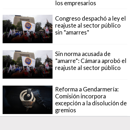
los empresarios
Congreso despachó a ley el
reajuste al sector público
sin "amarres"
Sin norma acusada de
"amarre": Cámara aprobó el
reajuste al sector público
Reforma a Gendarmería:
Comisión incorpora
excepción a la disolución de
gremios