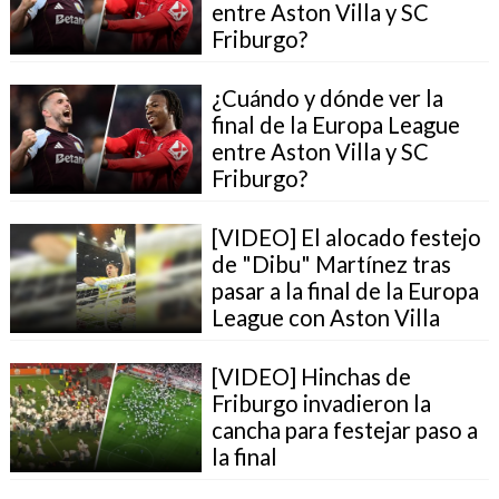
entre Aston Villa y SC
Friburgo?
¿Cuándo y dónde ver la
final de la Europa League
entre Aston Villa y SC
Friburgo?
[VIDEO] El alocado festejo
de "Dibu" Martínez tras
pasar a la final de la Europa
League con Aston Villa
[VIDEO] Hinchas de
Friburgo invadieron la
cancha para festejar paso a
la final