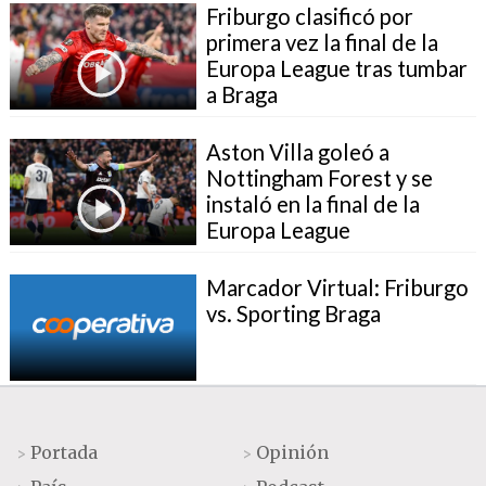
Friburgo clasificó por
primera vez la final de la
Europa League tras tumbar
a Braga
Aston Villa goleó a
Nottingham Forest y se
instaló en la final de la
Europa League
Marcador Virtual: Friburgo
vs. Sporting Braga
Portada
Opinión
>
>