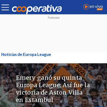
Noticias de Europa League
Emery ganó su quinta
Europa League: Así fue la
victoria de Aston Villa
en Estambul