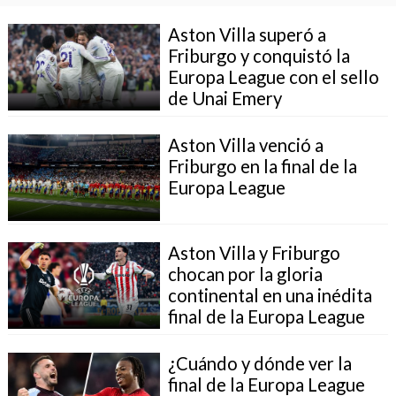
Aston Villa superó a
Friburgo y conquistó la
Europa League con el sello
de Unai Emery
Aston Villa venció a
Friburgo en la final de la
Europa League
Aston Villa y Friburgo
chocan por la gloria
continental en una inédita
final de la Europa League
¿Cuándo y dónde ver la
final de la Europa League