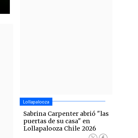
Lollapalooza
Sabrina Carpenter abrió "las
puertas de su casa" en
Lollapalooza Chile 2026