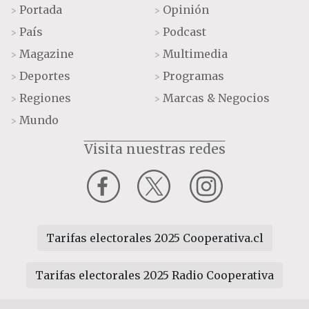
Portada
Opinión
>
>
País
Podcast
>
>
Magazine
Multimedia
>
>
Deportes
Programas
>
>
Regiones
Marcas & Negocios
>
>
Mundo
>
Visita nuestras redes
Tarifas electorales 2025 Cooperativa.cl
Tarifas electorales 2025 Radio Cooperativa