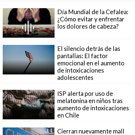
Día Mundial de la Cefalea:
¿Cómo evitar y enfrentar
los dolores de cabeza?
El silencio detrás de las
pantallas: El factor
emocional en el aumento
de intoxicaciones
adolescentes
ISP alerta por uso de
melatonina en niños tras
aumento de intoxicaciones
en Chile
Cierran nuevamente mall