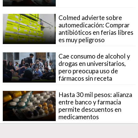
Colmed advierte sobre
automedicación: Comprar
antibióticos en ferias libres
es muy peligroso
Cae consumo de alcohol y
drogas en universitarios,
pero preocupa uso de
fármacos sin receta
Hasta 30 mil pesos: alianza
entre banco y farmacia
permite descuentos en
medicamentos