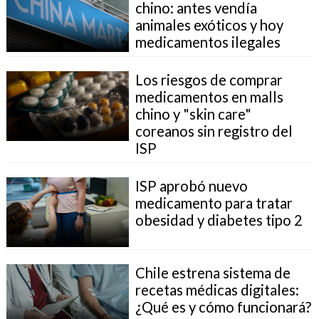
chino: antes vendía
animales exóticos y hoy
medicamentos ilegales
Los riesgos de comprar
medicamentos en malls
chino y "skin care"
coreanos sin registro del
ISP
ISP aprobó nuevo
medicamento para tratar
obesidad y diabetes tipo 2
Chile estrena sistema de
recetas médicas digitales:
¿Qué es y cómo funcionará?