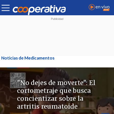
Noticias de Medicamentos
"No dejes de moverte": El
cortometraje que busca
concientizar sobre la
artritis reumatoide