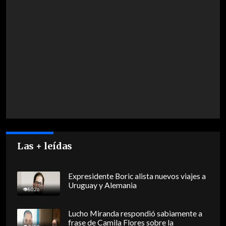
Las + leídas
Expresidente Boric alista nuevos viajes a
Uruguay y Alemania
8026
Lucho Miranda respondió sabiamente a
frase de Camila Flores sobre la