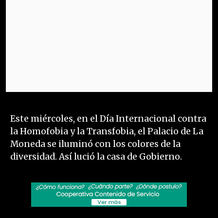
Este miércoles, en el Día Internacional contra
la Homofobia y la Transfobia, el Palacio de La
Moneda se iluminó con los colores de la
diversidad. Así lució la casa de Gobierno.