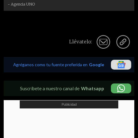
- Agencia UNO
Llévatelo:
Agréganos como tu fuente preferida en
Google
Suscríbete a nuestro canal de
Whatsapp