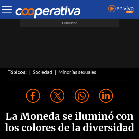
Tópicos:
Sociedad
Minorías sexuales
La Moneda se iluminó con
los colores de la diversidad