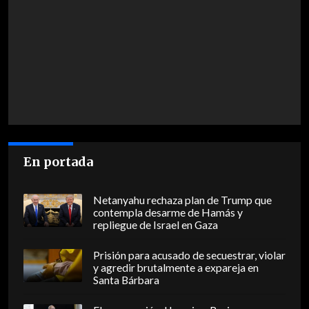
En portada
Netanyahu rechaza plan de Trump que
contempla desarme de Hamás y
repliegue de Israel en Gaza
Prisión para acusado de secuestrar, violar
y agredir brutalmente a expareja en
Santa Bárbara