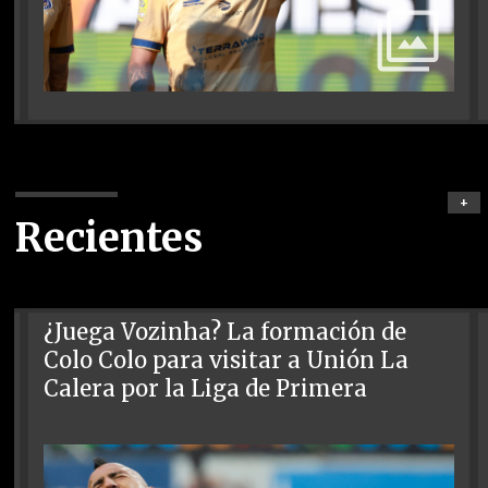
+
Recientes
¿Juega Vozinha? La formación de
Colo Colo para visitar a Unión La
Calera por la Liga de Primera