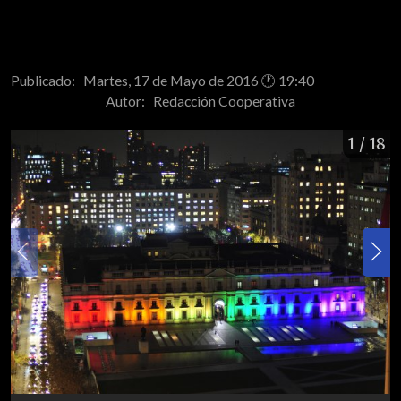
Publicado: Martes, 17 de Mayo de 2016 🕐 19:40
Autor:
Redacción Cooperativa
1
/ 18