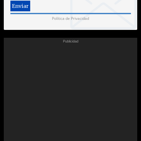
Política de Privacidad