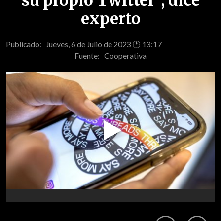
su propio Twitter", dice
experto
Publicado: Jueves, 6 de Julio de 2023 🕐 13:17
Fuente:
Cooperativa
Play
Video