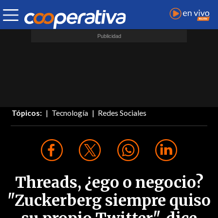
Tópicos:
Tecnología
Redes Sociales
Threads, ¿ego o negocio?
"Zuckerberg siempre quiso