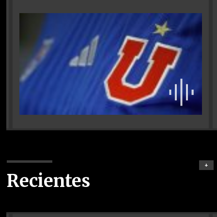
+
Recientes