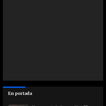
En portada