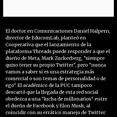
El doctor en Comunicaciones Daniel Halpern,
director de EducomLab, planteó en
Cooperativa que el lanzamiento de la
plataforma Threads puede responder a que el
dueño de Meta, Mark Zuckerberg, "siempre
quiso tener su propio Twitter", pero "nunca
vamos a saber si es una estrategia más
comercial o son temas de personalidad o de
ego". El académico de la PUC tampoco
descartó que la llegada de esta red social
obedezca a una "lucha de millonarios" entre
el dueño de Facebook y Elon Musk, al
coincidir con su errático manejo de Twitter: