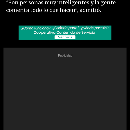
"Son personas muy inteligentes y la gente
comenta todo lo que hacen", admitió.