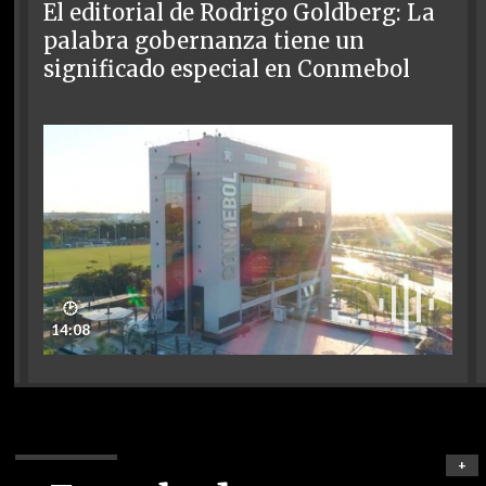
El editorial de Rodrigo Goldberg: La
palabra gobernanza tiene un
significado especial en Conmebol
🕑
14:08
+