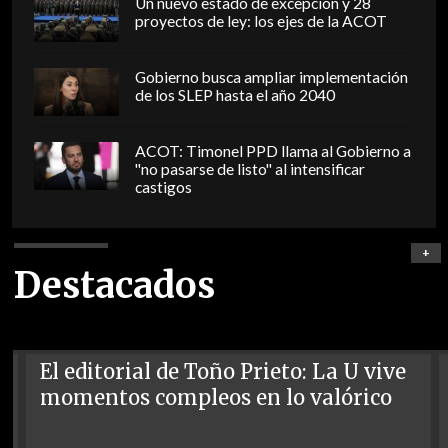
Un nuevo estado de excepción y 28
proyectos de ley: los ejes de la ACOT
Gobierno busca ampliar implementación
de los SLEP hasta el año 2040
ACOT: Timonel PPD llama al Gobierno a
"no pasarse de listo" al intensificar
castigos
+
Destacados
El editorial de Toño Prieto: La U vive
momentos compleos en lo valórico