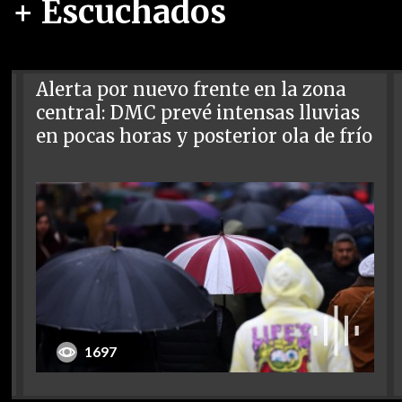
+ Escuchados
Alerta por nuevo frente en la zona
central: DMC prevé intensas lluvias
en pocas horas y posterior ola de frío
1697