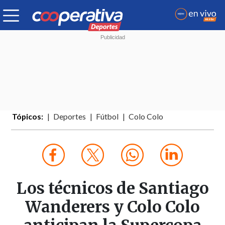
Tópicos:
Deportes
Fútbol
Colo Colo
Los técnicos de Santiago
Wanderers y Colo Colo