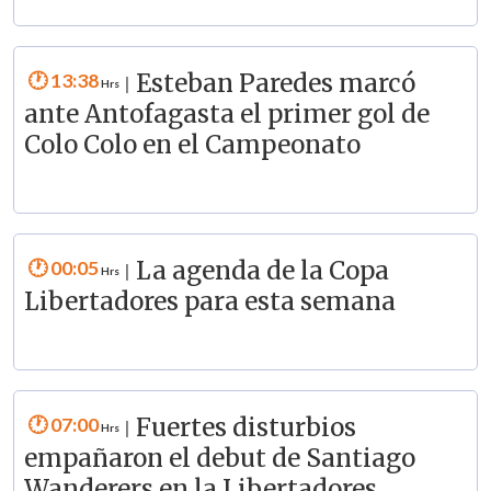
13:38
Esteban Paredes marcó
|
ante Antofagasta el primer gol de
Colo Colo en el Campeonato
00:05
La agenda de la Copa
|
Libertadores para esta semana
07:00
Fuertes disturbios
|
empañaron el debut de Santiago
Wanderers en la Libertadores