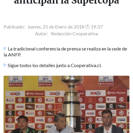
anticipan la Supercopa
Publicado: Jueves, 25 de Enero de 2018 🕐 19:37
Autor:
Redacción Cooperativa
La tradicional conferencia de prensa se realiza en la sede de
la ANFP.
Sigue todos los detalles junto a Cooperativa.cl.