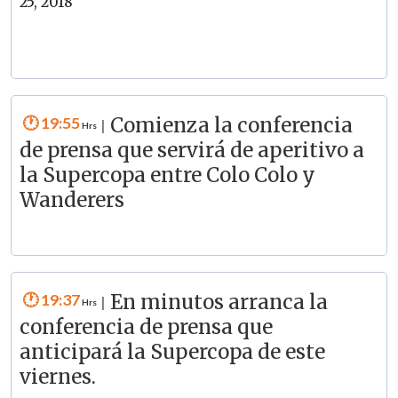
25, 2018
19:55
Comienza la conferencia
|
de prensa que servirá de aperitivo a
la Supercopa entre Colo Colo y
Wanderers
19:37
En minutos arranca la
|
conferencia de prensa que
anticipará la Supercopa de este
viernes.