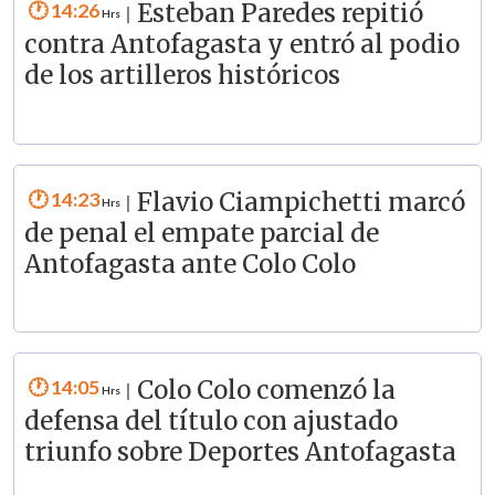
14:26
Esteban Paredes repitió
|
contra Antofagasta y entró al podio
de los artilleros históricos
14:23
Flavio Ciampichetti marcó
|
de penal el empate parcial de
Antofagasta ante Colo Colo
14:05
Colo Colo comenzó la
|
defensa del título con ajustado
triunfo sobre Deportes Antofagasta