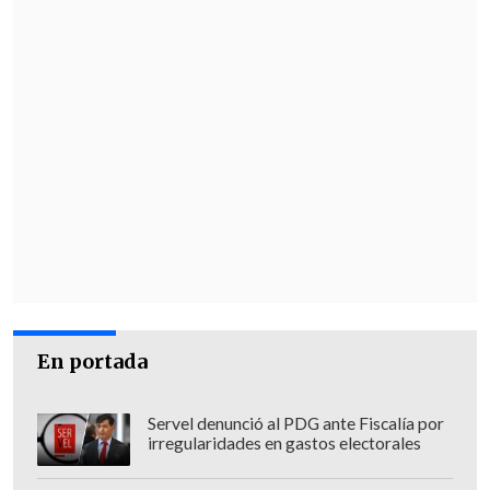
En portada
Servel denunció al PDG ante Fiscalía por
irregularidades en gastos electorales