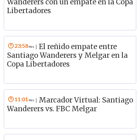
Wanderers con un empate en la Copa
Libertadores
23:58
El reñido empate entre
|
Santiago Wanderers y Melgar en la
Copa Libertadores
11:01
Marcador Virtual: Santiago
|
Wanderers vs. FBC Melgar