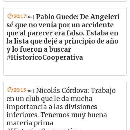
20:17
Pablo Guede: De Angeleri
|
sé que no venía por un accidente
que al parecer era falso. Estaba en
la lista que dejé a principio de año
y lo fueron a buscar
#HistoricoCooperativa
20:15
Nicolás Córdova: Trabajo
|
en un club que le da mucha
importancia a las divisiones
inferiores. Tenemos muy buena
materia prima