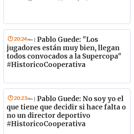
20:24
Pablo Guede: "Los
|
jugadores están muy bien, llegan
todos convocados a la Supercopa"
#HistoricoCooperativa
20:23
Pablo Guede: No soy yo el
|
que tiene que decidir si hace falta o
no un director deportivo
#HistoricoCooperativa