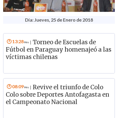
Día: Jueves, 25 de Enero de 2018
13:28
Torneo de Escuelas de
|
Fútbol en Paraguay homenajeó a las
víctimas chilenas
08:09
Revive el triunfo de Colo
|
Colo sobre Deportes Antofagasta en
el Campeonato Nacional