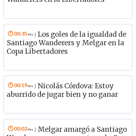
00:35
Los goles de la igualdad de
|
Santiago Wanderers y Melgar en la
Copa Libertadores
00:19
Nicolás Córdova: Estoy
|
aburrido de jugar bien y no ganar
00:02
Melgar amargó a Santiago
|