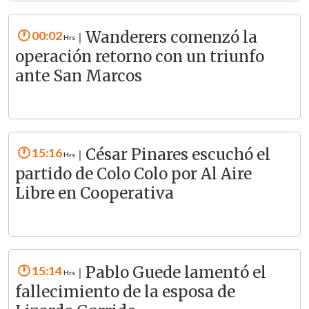
00:02
Wanderers comenzó la
|
operación retorno con un triunfo
ante San Marcos
15:16
César Pinares escuchó el
|
partido de Colo Colo por Al Aire
Libre en Cooperativa
15:14
Pablo Guede lamentó el
|
fallecimiento de la esposa de