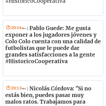
#HistoricoCooperativa
20:14
Pablo Guede: Me gusta
|
exponer a los jugadores jóvenes y
Colo Colo cuenta con una calidad de
futbolistas que le puede dar
grandes satisfacciones a la gente
#HistoricoCooperativa
20:13
Nicolás Córdova: "Si no
|
estás bien, puedes pasar muy
malos ratos. Trabajamos para