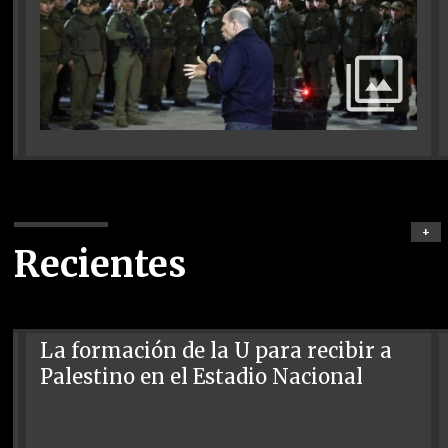
+
Recientes
La formación de la U para recibir a
Palestino en el Estadio Nacional