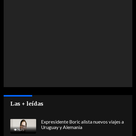
Las + leídas
Expresidente Boric alista nuevos viajes a
Uruguay y Alemania
7825