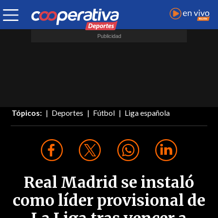
Tópicos:
Deportes
Fútbol
Liga española
Real Madrid se instaló
como líder provisional de