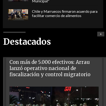
Municipal"
Chile y Marruecos firmaron acuerdo para
facilitar comercio de alimentos
+
Destacados
Con más de 5.000 efectivos: Arrau
lanzó operativo nacional de
fiscalización y control migratorio