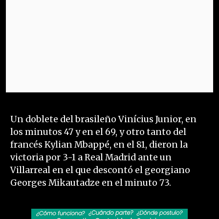
Un doblete del brasileño Vinícius Junior, en
los minutos 47 y en el 69, y otro tanto del
francés Kylian Mbappé, en el 81, dieron la
victoria por 3-1 a Real Madrid ante un
Villarreal en el que descontó el georgiano
Georges Mikautadze en el minuto 73.