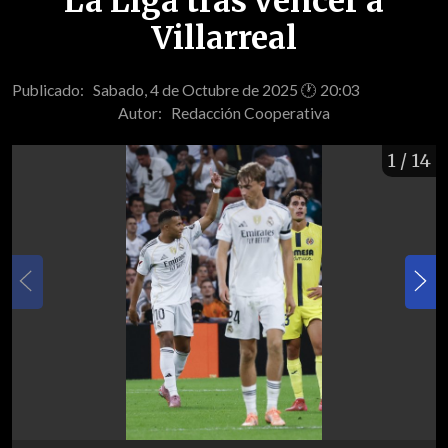
La Liga tras vencer a
Villarreal
Publicado: Sabado, 4 de Octubre de 2025 🕐 20:03
Autor:
Redacción Cooperativa
1
/ 14