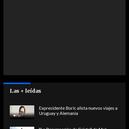
Las + leídas
Expresidente Boric alista nuevos viajes a
Uruguay y Alemania
7187