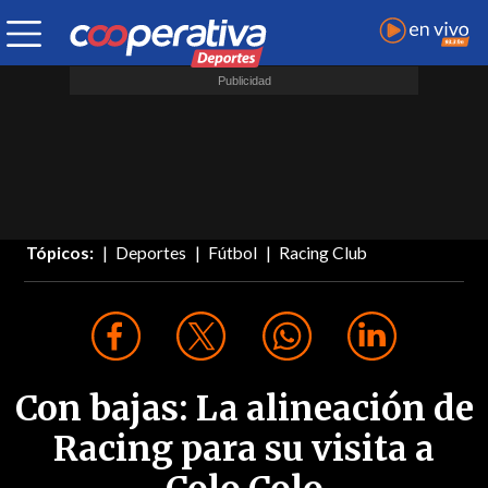
Tópicos:
Deportes
Fútbol
Racing Club
Con bajas: La alineación de
Racing para su visita a