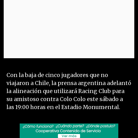
Con la baja de cinco jugadores que no
viajaron a Chile, la prensa argentina adelantó
la alineación que utilizará Racing Club para
su amistoso contra Colo Colo este sábado a
las 19:00 horas en el Estadio Monumental.