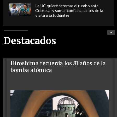
La UC quiere retomar el rumbo ante
Cobresal y sumar confianza antes de la
visita a Estudiantes
+
Destacados
Hiroshima recuerda los 81 años de la
bomba atómica