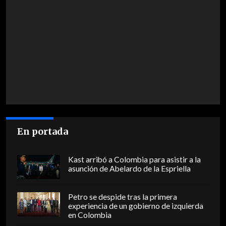
En portada
Kast arribó a Colombia para asistir a la
asunción de Abelardo de la Espriella
Petro se despide tras la primera
experiencia de un gobierno de izquierda
en Colombia