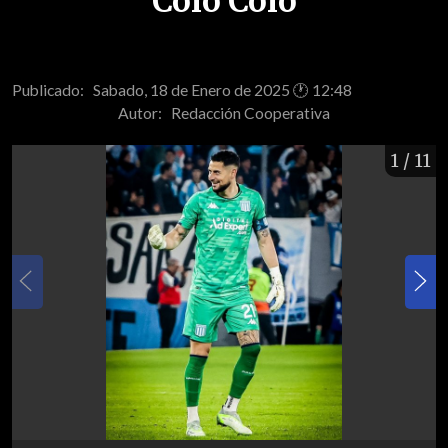
Colo Colo
Publicado: Sabado, 18 de Enero de 2025 🕐 12:48
Autor:
Redacción Cooperativa
1
/ 11