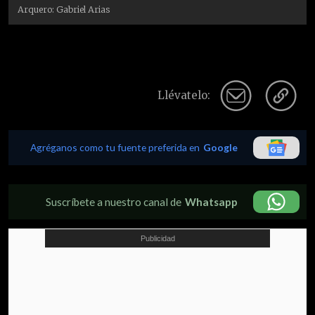
Arquero: Gabriel Arias
Llévatelo:
Agréganos como tu fuente preferida en
Google
Suscríbete a nuestro canal de
Whatsapp