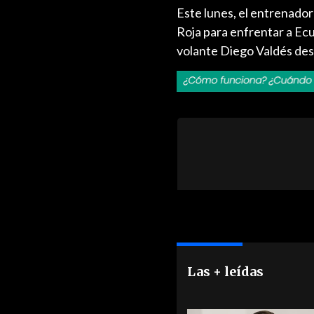
Este lunes, el entrenador 
Roja para enfrentar a Ecu
volante Diego Valdés desd
Las + leídas