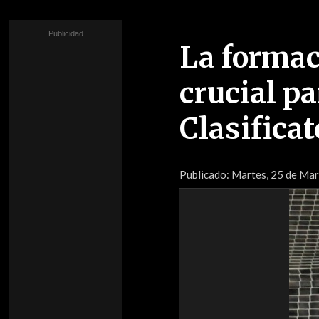
La formac
crucial pa
Clasificat
Publicado:
Martes, 25 de Ma