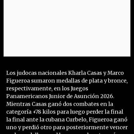
Los judocas nacionales Kharla Casas y Marco
Figueroa sumaron medallas de plata y bronce,
respectivamente, en los Juegos
Panamericanos Junior de Asunción 2026.
Mientras Casas ganó dos combates en la
categoría +78 kilos para luego perder la final
la final ante la cubana Curbelo, Figueroa ganó
uno y perdió otro para posteriormente vencer