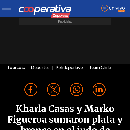
Tópicos:
Deportes
Polideportivo
Team Chile
Kharla Casas y Marko
Figueroa sumaron plata y