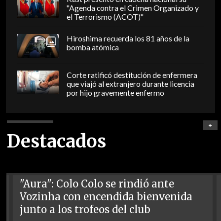
"Agenda contra el Crimen Organizado y
el Terrorismo (ACOT)"
Hiroshima recuerda los 81 años de la
bomba atómica
Corte ratificó destitución de enfermera
que viajó al extranjero durante licencia
por hijo gravemente enfermo
+
Destacados
"Aura": Colo Colo se rindió ante
Vozinha con encendida bienvenida
junto a los trofeos del club