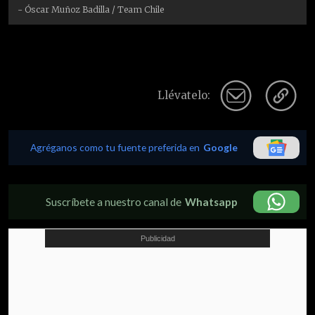
- Óscar Muñoz Badilla / Team Chile
Llévatelo:
Agréganos como tu fuente preferida en
Google
Suscríbete a nuestro canal de
Whatsapp