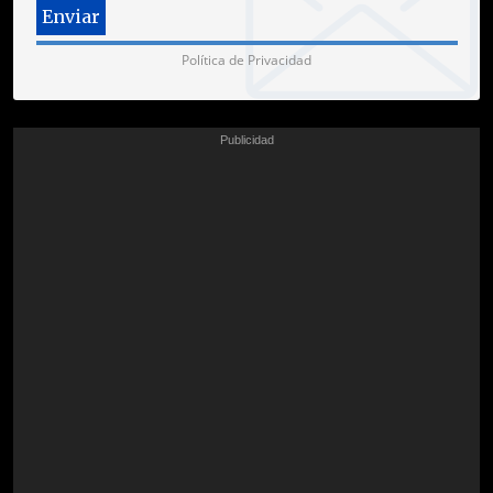
Política de Privacidad