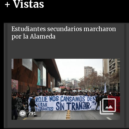
+ Vistas
Estudiantes secundarios marcharon
por la Alameda
791