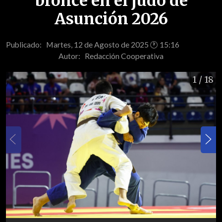
bronce en el judo de
Asunción 2026
Publicado: Martes, 12 de Agosto de 2025 🕐 15:16
Autor:
Redacción Cooperativa
1
/ 18