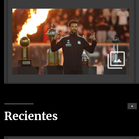
+
Recientes