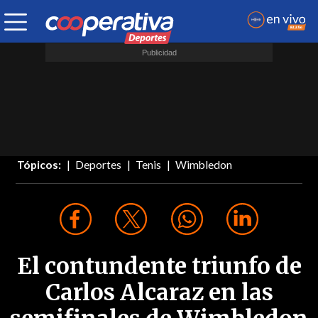
Tópicos:
Deportes
Tenis
Wimbledon
El contundente triunfo de
Carlos Alcaraz en las