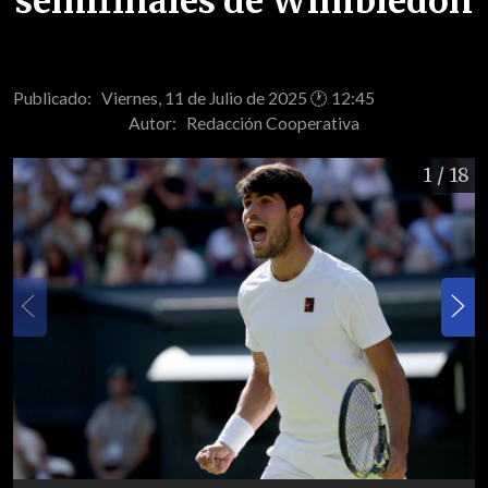
semifinales de Wimbledon
Publicado: Viernes, 11 de Julio de 2025 🕐 12:45
Autor:
Redacción Cooperativa
1
/ 18