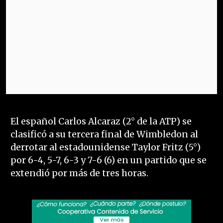
El español Carlos Alcaraz (2° de la ATP) se
clasificó a su tercera final de Wimbledon al
derrotar al estadounidense Taylor Fritz (5°)
por 6-4, 5-7, 6-3 y 7-6 (6) en un partido que se
extendió por más de tres horas.