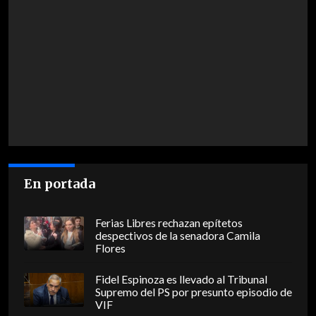
En portada
Ferias Libres rechazan epítetos
despectivos de la senadora Camila
Flores
Fidel Espinoza es llevado al Tribunal
Supremo del PS por presunto episodio de
VIF