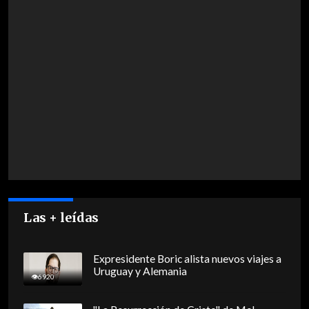
Las + leídas
Expresidente Boric alista nuevos viajes a
Uruguay y Alemania
6920