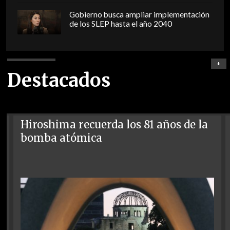
Gobierno busca ampliar implementación
de los SLEP hasta el año 2040
+
Destacados
Hiroshima recuerda los 81 años de la
bomba atómica