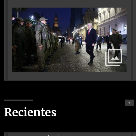
+
Recientes