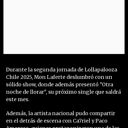
Durante la segunda jornada de Lollapalooza
Chile 2025, Mon Laferte deslumbró con un
sólido show, donde además presentó "Otra
noche de llorar", su próximo single que saldrá
este mes.
Además, la artista nacional pudo compartir
en el detrás de escena con Ca7riel y Paco