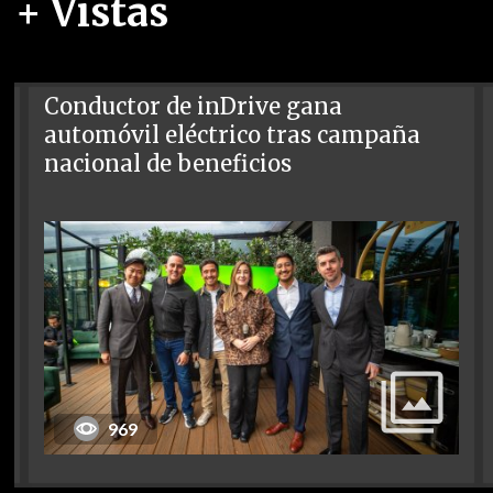
+ Vistas
Conductor de inDrive gana
automóvil eléctrico tras campaña
nacional de beneficios
969