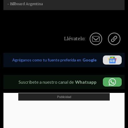
- Billboard Argentina
Llévatelo:
Agréganos como tu fuente preferida en
Google
Suscríbete a nuestro canal de
Whatsapp