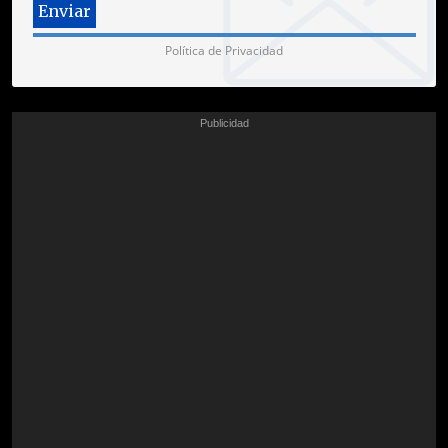
Política de Privacidad