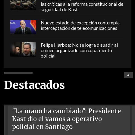
las críticas a la reforma constitucional de
seguridad de Kast
Nuevo estado de excepción contempla
interceptación de telecomunicaciones
Felipe Harboe: No se logra disuadir al
crimen organizado con copamiento
policial
+
Destacados
"La mano ha cambiado": Presidente
Kast dio el vamos a operativo
policial en Santiago