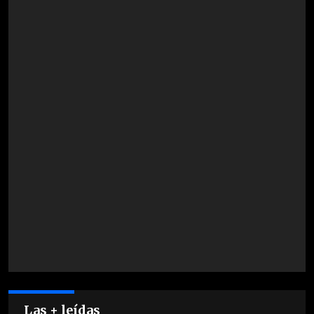
Las + leídas