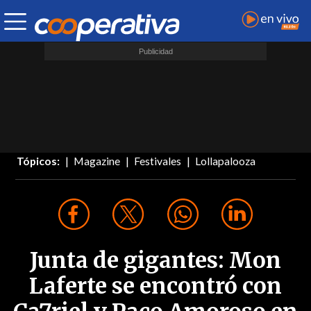
Tópicos:
Magazine
Festivales
Lollapalooza
Junta de gigantes: Mon
Laferte se encontró con