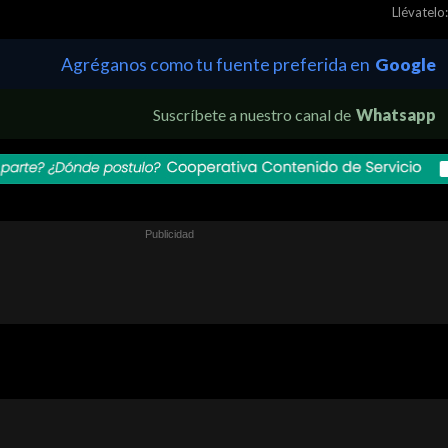
Llévatelo:
Agréganos como tu fuente preferida en
Google
Suscríbete a nuestro canal de
Whatsapp