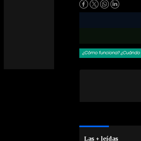
Las + leídas