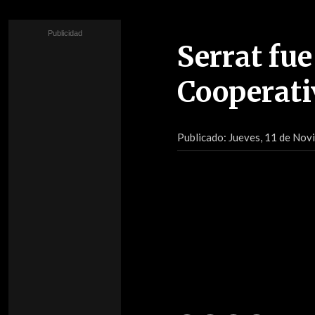
Serrat fu
Cooperati
Publicado:
Jueves, 11 de Nov