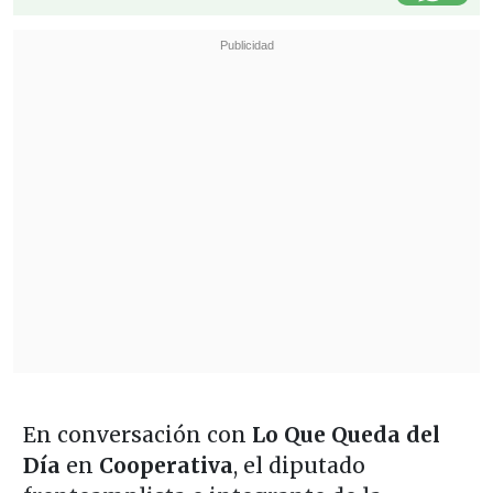
En conversación con
Lo Que Queda del
Día
en
Cooperativa
, el diputado