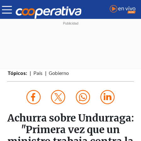
Tópicos:
País
Gobierno
Achurra sobre Undurraga:
"Primera vez que un