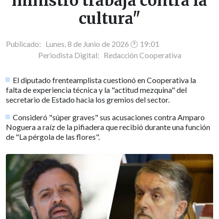
ministro trabaja contra la
cultura"
Publicado: Lunes, 8 de Junio de 2026 🕐 19:01
Periodista Digital:
Redacción Cooperativa
El diputado frenteamplista cuestionó en Cooperativa la
falta de experiencia técnica y la "actitud mezquina" del
secretario de Estado hacia los gremios del sector.
Consideró "súper graves" sus acusaciones contra Amparo
Noguera a raíz de la pifiadera que recibió durante una función
de "La pérgola de las flores".