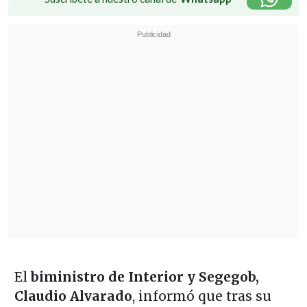
El
biministro de Interior y Segegob,
Claudio Alvarado
, informó que tras su