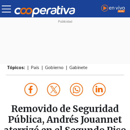
Tópicos:
País
Gobierno
Gabinete
Removido de Seguridad
Pública, Andrés Jouannet