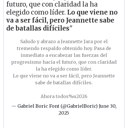
futuro, que con claridad la ha
elegido como líder.
Lo que viene no
va a ser fácil, pero Jeannette sabe
de batallas difíciles
"
Saludo y abrazo a Jeannette Jara por el
tremendo respaldo obtenido hoy. Pasa de
inmediato a encabezar las fuerzas del
progresismo hacia el futuro, que con claridad
la ha elegido como líder.
Lo que viene no va a ser fácil, pero Jeannette
sabe de batallas difíciles.
Ahora todos%u2026
— Gabriel Boric Font (@GabrielBoric)
June 30,
2025