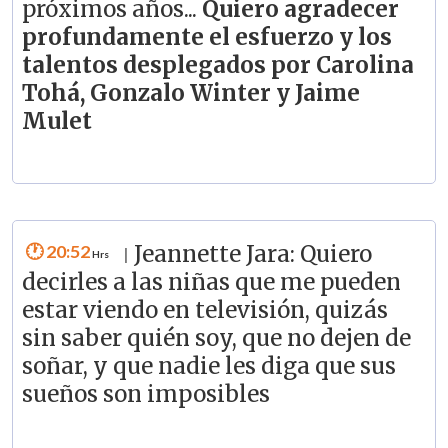
próximos años...
Quiero agradecer
profundamente el esfuerzo y los
talentos desplegados por Carolina
Tohá, Gonzalo Winter y Jaime
Mulet
20:52
Jeannette Jara: Quiero
|
decirles a las niñas que me pueden
estar viendo en televisión, quizás
sin saber quién soy, que no dejen de
soñar, y que nadie les diga que sus
sueños son imposibles