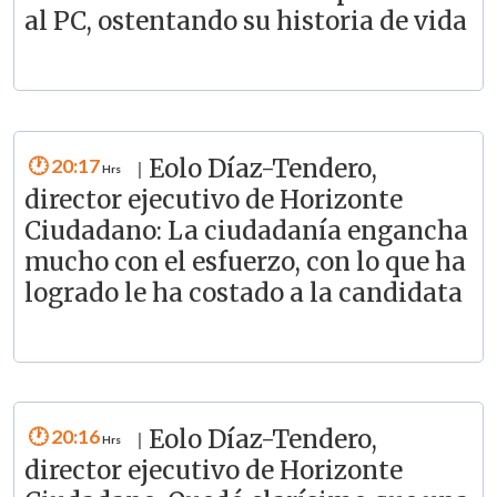
al PC, ostentando su historia de vida
20:17
Eolo Díaz-Tendero,
|
director ejecutivo de Horizonte
Ciudadano: La ciudadanía engancha
mucho con el esfuerzo, con lo que ha
logrado le ha costado a la candidata
20:16
Eolo Díaz-Tendero,
|
director ejecutivo de Horizonte