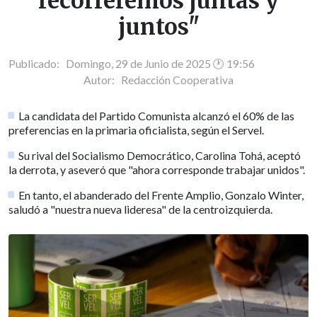
recorreremos juntas y
juntos"
Publicado: Domingo, 29 de Junio de 2025 🕐 19:56
Autor:
Redacción Cooperativa
La candidata del Partido Comunista alcanzó el 60% de las
preferencias en la primaria oficialista, según el Servel.
Su rival del Socialismo Democrático, Carolina Tohá, aceptó
la derrota, y aseveró que "ahora corresponde trabajar unidos".
En tanto, el abanderado del Frente Amplio, Gonzalo Winter,
saludó a "nuestra nueva lideresa" de la centroizquierda.