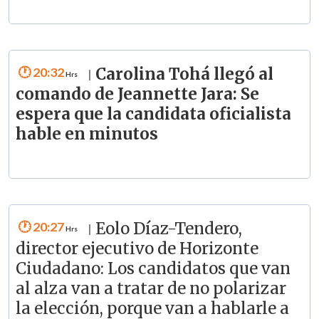
20:32
Carolina Tohá llegó al
|
comando de Jeannette Jara: Se
espera que la candidata oficialista
hable en minutos
20:27
Eolo Díaz-Tendero,
|
director ejecutivo de Horizonte
Ciudadano: Los candidatos que van
al alza van a tratar de no polarizar
la elección, porque van a hablarle a