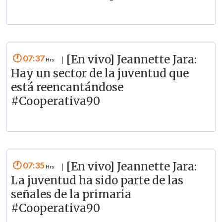
07:37
[En vivo] Jeannette Jara:
|
Hay un sector de la juventud que
está reencantándose
#Cooperativa90
07:35
[En vivo] Jeannette Jara:
|
La juventud ha sido parte de las
señales de la primaria
#Cooperativa90