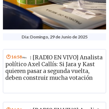
Día: Domingo, 29 de Junio de 2025
16:58
[RADIO EN VIVO] Analista
|
político Axel Callís: Si Jara y Kast
quieren pasar a segunda vuelta,
deben construir mucha votación