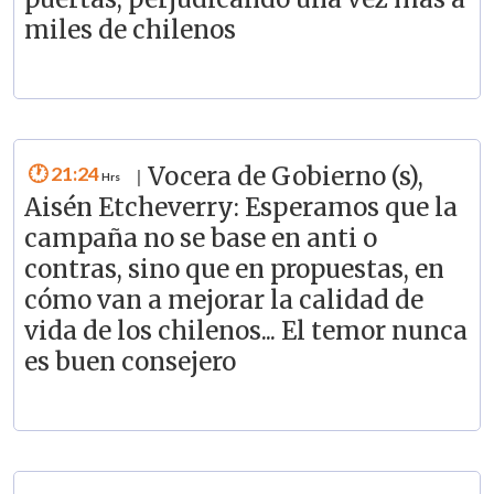
miles de chilenos
21:24
Vocera de Gobierno (s),
|
Aisén Etcheverry: Esperamos que la
campaña no se base en anti o
contras, sino que en propuestas, en
cómo van a mejorar la calidad de
vida de los chilenos... El temor nunca
es buen consejero