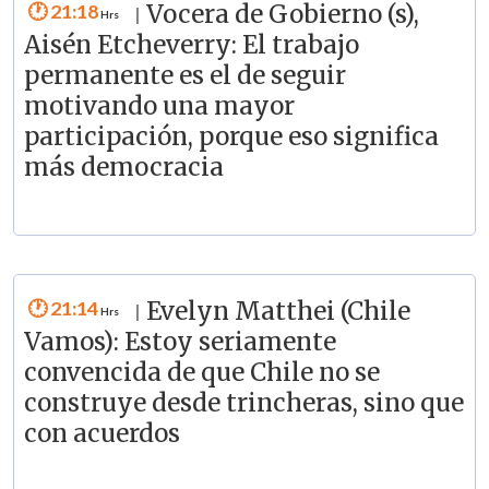
21:18
Vocera de Gobierno (s),
|
Aisén Etcheverry: El trabajo
permanente es el de seguir
motivando una mayor
participación, porque eso significa
más democracia
21:14
Evelyn Matthei (Chile
|
Vamos): Estoy seriamente
convencida de que Chile no se
construye desde trincheras, sino que
con acuerdos