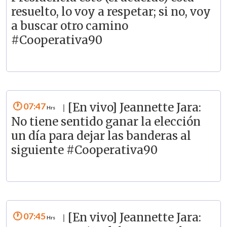
resuelto, lo voy a respetar; si no, voy
a buscar otro camino
#Cooperativa90
07:47
[En vivo] Jeannette Jara:
|
No tiene sentido ganar la elección
un día para dejar las banderas al
siguiente #Cooperativa90
07:45
[En vivo] Jeannette Jara:
|