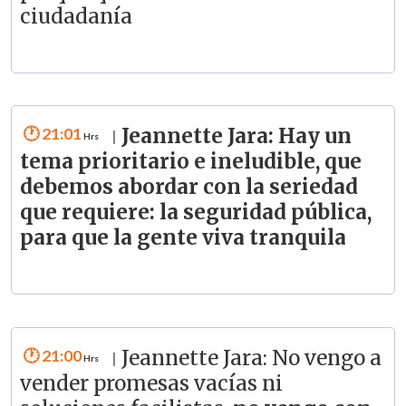
ciudadanía
21:01
Jeannette Jara: Hay un
|
tema prioritario e ineludible, que
debemos abordar con la seriedad
que requiere: la seguridad pública,
para que la gente viva tranquila
21:00
Jeannette Jara: No vengo a
|
vender promesas vacías ni