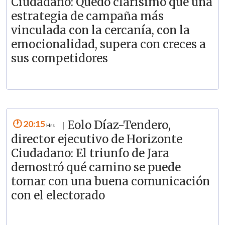
Ciudadano: Quedó clarísimo que una
estrategia de campaña más
vinculada con la cercanía, con la
emocionalidad, supera con creces a
sus competidores
20:15
Eolo Díaz-Tendero,
|
director ejecutivo de Horizonte
Ciudadano: El triunfo de Jara
demostró qué camino se puede
tomar con una buena comunicación
con el electorado