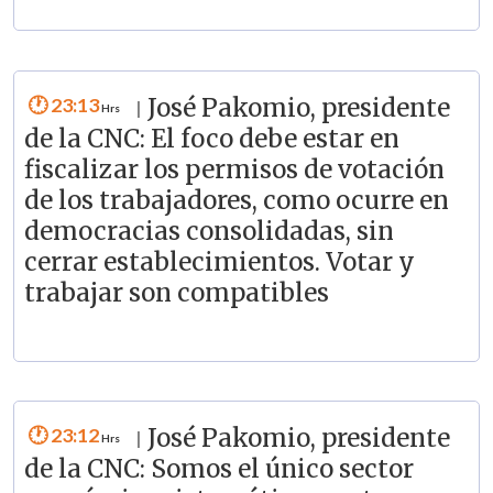
23:13
José Pakomio, presidente
|
de la CNC: El foco debe estar en
fiscalizar los permisos de votación
de los trabajadores, como ocurre en
democracias consolidadas, sin
cerrar establecimientos. Votar y
trabajar son compatibles
23:12
José Pakomio, presidente
|
de la CNC: Somos el único sector