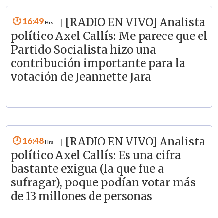
16:49
[RADIO EN VIVO] Analista
|
político Axel Callís: Me parece que el
Partido Socialista hizo una
contribución importante para la
votación de Jeannette Jara
16:48
[RADIO EN VIVO] Analista
|
político Axel Callís: Es una cifra
bastante exigua (la que fue a
sufragar), poque podían votar más
de 13 millones de personas