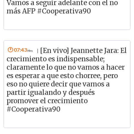
Vamos a seguir adelante con el no
más AFP #Cooperativa90
07:43
[En vivo] Jeannette Jara: El
|
crecimiento es indispensable;
claramente lo que no vamos a hacer
es esperar a que esto chorree, pero
eso no quiere decir que vamos a
partir igualando y después
promover el crecimiento
#Cooperativa90