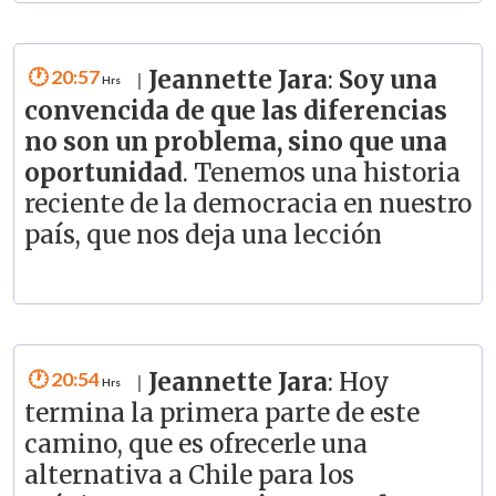
20:57
Jeannette Jara
:
Soy una
|
convencida de que las diferencias
no son un problema, sino que una
oportunidad
. Tenemos una historia
reciente de la democracia en nuestro
país, que nos deja una lección
20:54
Jeannette Jara
: Hoy
|
termina la primera parte de este
camino, que es ofrecerle una
alternativa a Chile para los