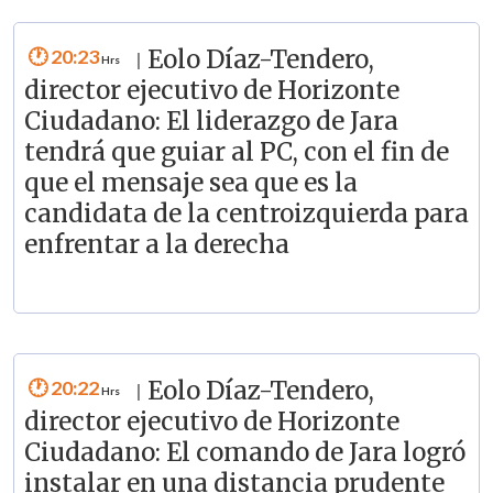
20:23
Eolo Díaz-Tendero,
|
director ejecutivo de Horizonte
Ciudadano: El liderazgo de Jara
tendrá que guiar al PC, con el fin de
que el mensaje sea que es la
candidata de la centroizquierda para
enfrentar a la derecha
20:22
Eolo Díaz-Tendero,
|
director ejecutivo de Horizonte
Ciudadano: El comando de Jara logró
instalar en una distancia prudente