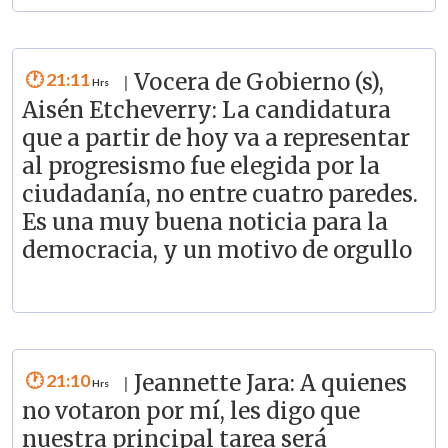
21:11
Vocera de Gobierno (s),
|
Aisén Etcheverry: La candidatura
que a partir de hoy va a representar
al progresismo fue elegida por la
ciudadanía, no entre cuatro paredes.
Es una muy buena noticia para la
democracia, y un motivo de orgullo
21:10
Jeannette Jara: A quienes
|
no votaron por mí, les digo que
nuestra principal tarea será