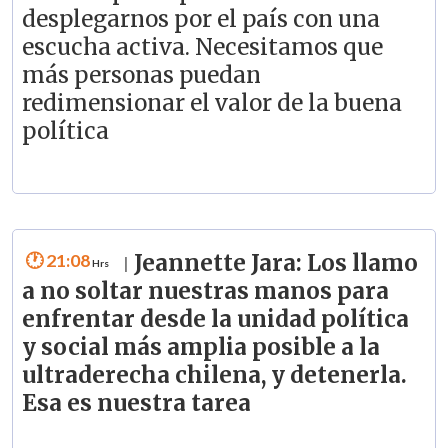
desplegarnos por el país con una
escucha activa. Necesitamos que
más personas puedan
redimensionar el valor de la buena
política
21:08
Jeannette Jara: Los llamo
|
a no soltar nuestras manos para
enfrentar desde la unidad política
y social más amplia posible a la
ultraderecha chilena, y detenerla.
Esa es nuestra tarea