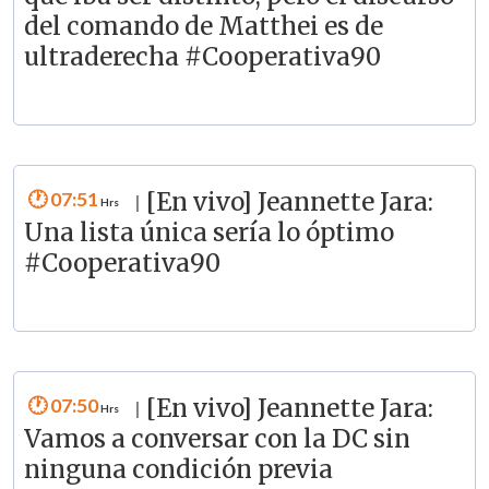
del comando de Matthei es de
ultraderecha #Cooperativa90
07:51
[En vivo] Jeannette Jara:
|
Una lista única sería lo óptimo
#Cooperativa90
07:50
[En vivo] Jeannette Jara:
|
Vamos a conversar con la DC sin
ninguna condición previa