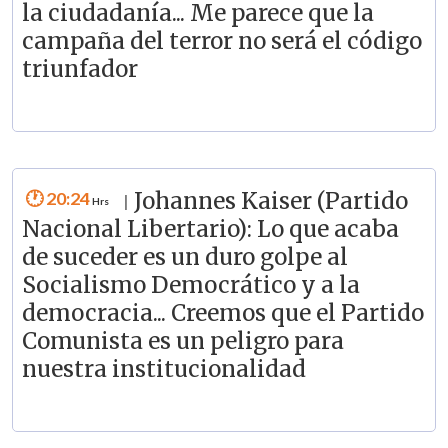
la ciudadanía... Me parece que la
campaña del terror no será el código
triunfador
20:24
Johannes Kaiser (Partido
|
Nacional Libertario): Lo que acaba
de suceder es un duro golpe al
Socialismo Democrático y a la
democracia... Creemos que el Partido
Comunista es un peligro para
nuestra institucionalidad