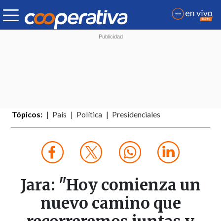
Tópicos:
País
Política
Presidenciales
Jara: "Hoy comienza un
nuevo camino que