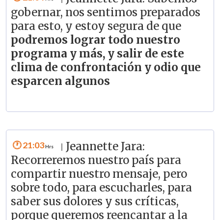
gobernar, nos sentimos preparados
para esto, y estoy segura de que
podremos lograr todo nuestro
programa y más, y salir de este
clima de confrontación y odio que
esparcen algunos
21:03
Jeannette Jara:
|
Recorreremos nuestro país para
compartir nuestro mensaje, pero
sobre todo, para escucharles, para
saber sus dolores y sus críticas,
porque queremos reencantar a la