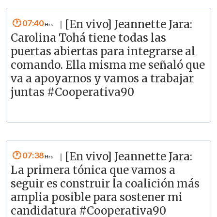
07:40
[En vivo] Jeannette Jara:
|
Carolina Tohá tiene todas las
puertas abiertas para integrarse al
comando. Ella misma me señaló que
va a apoyarnos y vamos a trabajar
juntas #Cooperativa90
07:38
[En vivo] Jeannette Jara:
|
La primera tónica que vamos a
seguir es construir la coalición más
amplia posible para sostener mi
candidatura #Cooperativa90