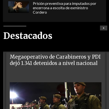
Prisión preventiva para imputados por
encerrona a escolta de exministro
Cordero
+
Destacados
Megaoperativo de Carabineros y PDI
dejó 1.341 detenidos a nivel nacional