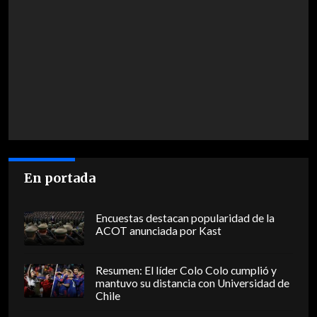
En portada
Encuestas destacan popularidad de la
ACOT anunciada por Kast
Resumen: El líder Colo Colo cumplió y
mantuvo su distancia con Universidad de
Chile