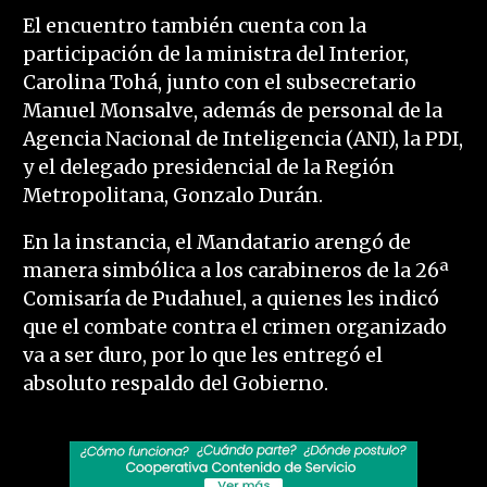
El encuentro también cuenta con la
participación de la ministra del Interior,
Carolina Tohá, junto con el subsecretario
Manuel Monsalve, además de personal de la
Agencia Nacional de Inteligencia (ANI), la PDI,
y el delegado presidencial de la Región
Metropolitana, Gonzalo Durán.
En la instancia, el Mandatario arengó de
manera simbólica a los carabineros de la 26ª
Comisaría de Pudahuel, a quienes les indicó
que el combate contra el crimen organizado
va a ser duro, por lo que les entregó el
absoluto respaldo del Gobierno.