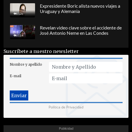
Expresidente Boric alista nuevos viajes a
Uruguay y Alemania
8126
Revelan video clave sobre el accidente de
José Antonio Neme en Las Condes
6114
Suscríbete a nuestro newsletter
Nombre y apellido
E-mail
Política de Privacidad