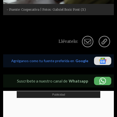
- Fuente: Cooperativa | Fotos: Gabriel Boric Font (X)
Llévatelo:
Agréganos como tu fuente preferida en
Google
Suscríbete a nuestro canal de
Whatsapp