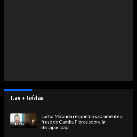
Las + leídas
Lucho Miranda respondió sabiamente a
frase de Camila Flores sobre la
8136
discapacidad