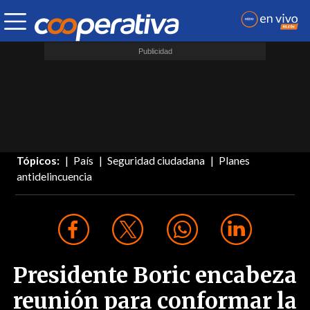
Tópicos:
País
Seguridad ciudadana
Planes
antidelincuencia
Presidente Boric encabeza
reunión para conformar la