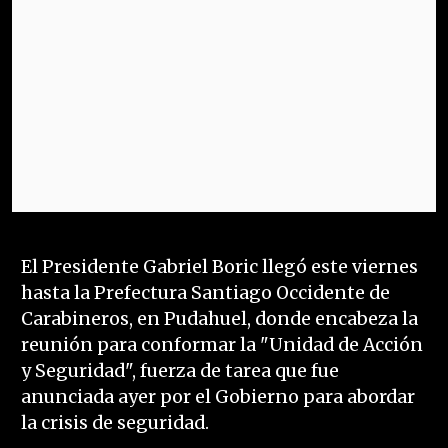
El Presidente Gabriel Boric llegó este viernes
hasta la Prefectura Santiago Occidente de
Carabineros, en Pudahuel, donde encabeza la
reunión para conformar la "Unidad de Acción
y Seguridad", fuerza de tarea que fue
anunciada ayer por el Gobierno para abordar
la crisis de seguridad.