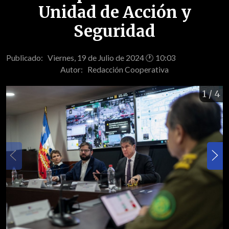
Unidad de Acción y
Seguridad
Publicado: Viernes, 19 de Julio de 2024 🕐 10:03
Autor:
Redacción Cooperativa
1
/ 4