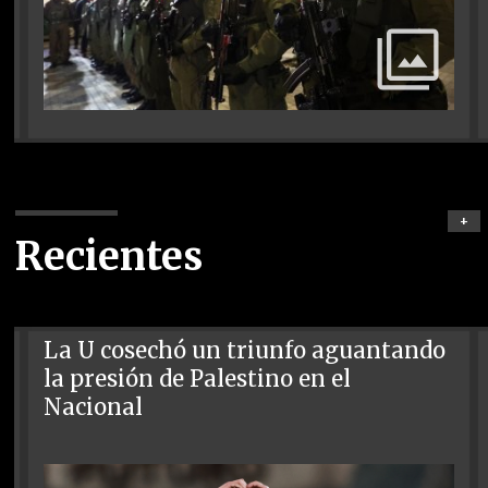
+
Recientes
La U cosechó un triunfo aguantando
la presión de Palestino en el
Nacional