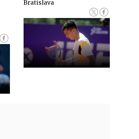
Bratislava