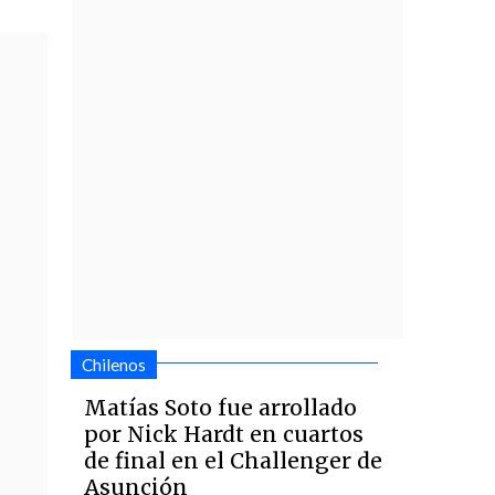
Chilenos
Matías Soto fue arrollado
por Nick Hardt en cuartos
de final en el Challenger de
Asunción