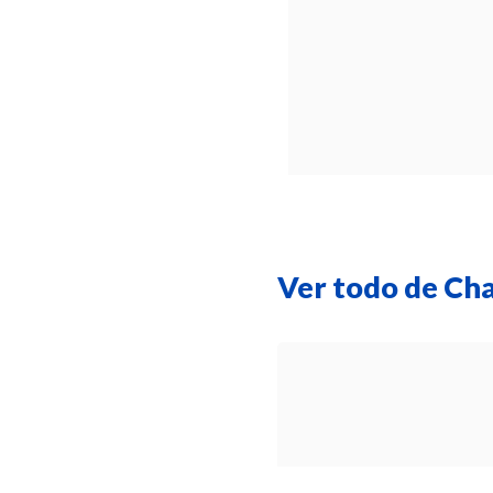
Ver todo de Ch