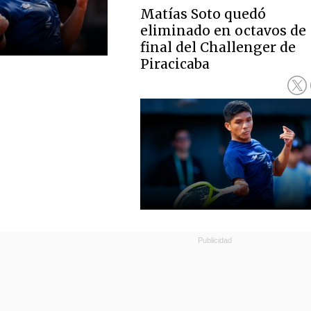
Matías Soto quedó
eliminado en octavos de
final del Challenger de
Piracicaba