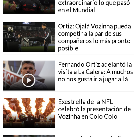
extraordinario lo que pasó
en el Mundial
Ortiz: Ojalá Vozinha pueda
competir a la par de sus
compañeros lo más pronto
posible
Fernando Ortiz adelantó la
visita a La Calera: A muchos
no nos gusta ir a jugar allá
Exestrella de la NFL
celebró la presentación de
Vozinha en Colo Colo