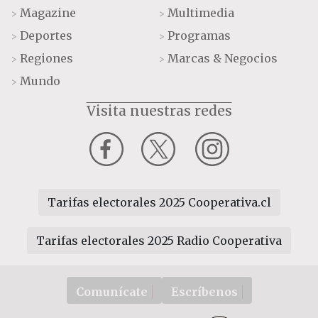
Magazine
Multimedia
>
>
Deportes
Programas
>
>
Regiones
Marcas & Negocios
>
>
Mundo
>
Visita nuestras redes
Tarifas electorales 2025 Cooperativa.cl
Tarifas electorales 2025 Radio Cooperativa
Comunícate
Escríbenos