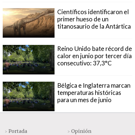
Científicos identificaron el
primer hueso de un
titanosaurio de la Antártica
Reino Unido bate récord de
calor en junio por tercer día
consecutivo: 37,3°C
Bélgica e Inglaterra marcan
temperaturas históricas
para un mes de junio
Portada
Opinión
>
>