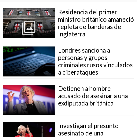
Residencia del primer
ministro británico amaneció
repleta de banderas de
Inglaterra
Londres sanciona a
personas y grupos
criminales rusos vinculados
a ciberataques
Detienen a hombre
acusado de asesinar a una
exdiputada británica
Investigan el presunto
asesinato de una