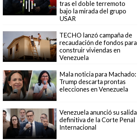
tras el doble terremoto
bajo la mirada del grupo
USAR
TECHO lanzó campaña de
recaudación de fondos para
construir viviendas en
Venezuela
Mala noticia para Machado:
Trump descarta prontas
elecciones en Venezuela
Venezuela anunció su salida
definitiva de la Corte Penal
Internacional