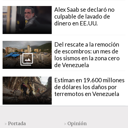
Alex Saab se declaró no
culpable de lavado de
dinero en EE.UU.
Del rescate a la remoción
de escombros: un mes de
los sismos en la zona cero
de Venezuela
Estiman en 19.600 millones
de dólares los daños por
terremotos en Venezuela
Portada
Opinión
>
>