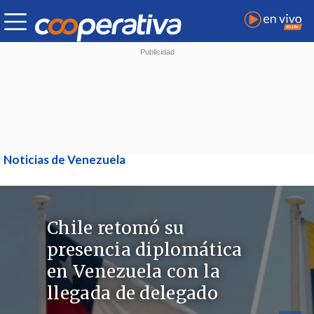
Noticias de Venezuela
Chile retomó su
presencia diplomática
en Venezuela con la
llegada de delegado