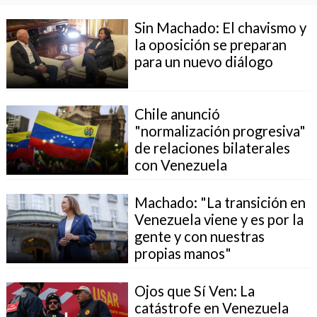
Sin Machado: El chavismo y
la oposición se preparan
para un nuevo diálogo
Chile anunció
"normalización progresiva"
de relaciones bilaterales
con Venezuela
Machado: "La transición en
Venezuela viene y es por la
gente y con nuestras
propias manos"
Ojos que Sí Ven: La
catástrofe en Venezuela