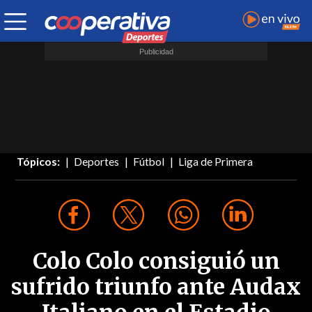
Tópicos:
Deportes
Fútbol
Liga de Primera
Colo Colo consiguió un
sufrido triunfo ante Audax