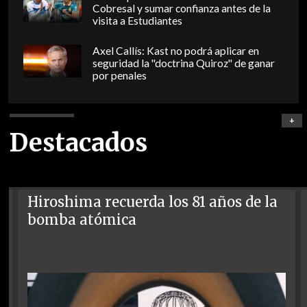
Cobresal y sumar confianza antes de la
visita a Estudiantes
Axel Callís: Kast no podrá aplicar en
seguridad la "doctrina Quiroz" de ganar
por penales
+
Destacados
Hiroshima recuerda los 81 años de la
bomba atómica