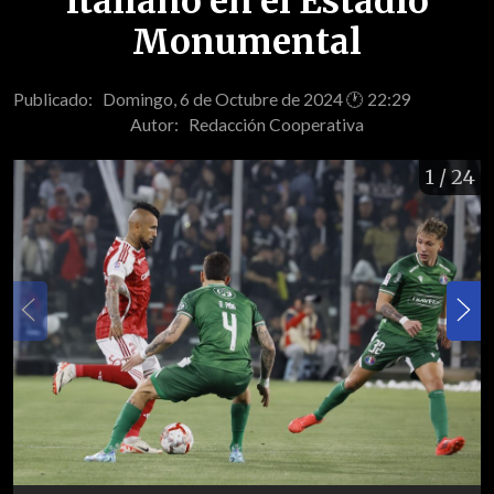
Italiano en el Estadio
Monumental
Publicado: Domingo, 6 de Octubre de 2024 🕐 22:29
Autor:
Redacción Cooperativa
1
/ 24