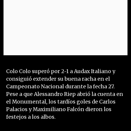
Colo Colo superó por 2-1 a Audax Italiano y
consiguió extender su buena racha en el
Campeonato Nacional durante la fecha 27.
Pese a que Alessandro Riep abrió la cuenta en
el Monumental, los tardíos goles de Carlos
Palacios y Maximiliano Falcón dieron los
festejos a los albos.