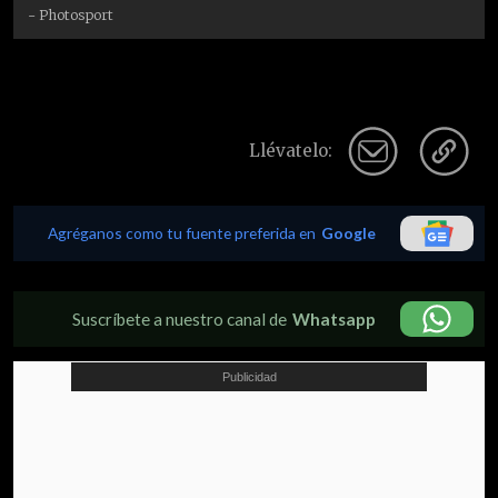
- Photosport
Llévatelo:
Agréganos como tu fuente preferida en
Google
Suscríbete a nuestro canal de
Whatsapp