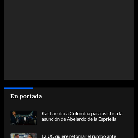
En portada
Kast arribó a Colombia para asistir a la
asunción de Abelardo de la Espriella
La UC quiere retomar el rumbo ante