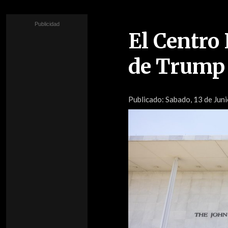
El Centro
de Trump d
Publicado:
Sabado, 13 de Jun