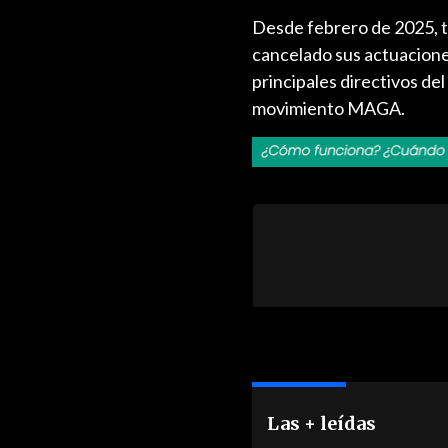
Desde febrero de 2025, tr
cancelado sus actuacione
principales directivos de
movimiento MAGA.
Las + leídas