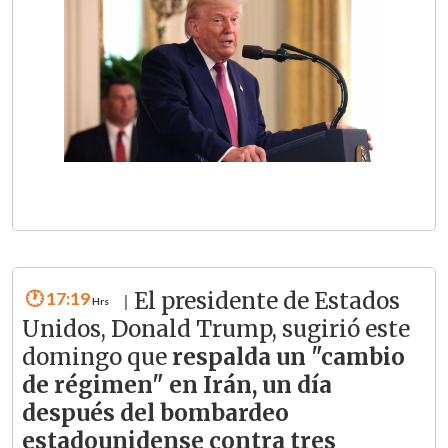
17:19
El presidente de Estados
|
Unidos, Donald Trump, sugirió este
domingo que
respalda un "cambio
de régimen" en Irán, un día
después del bombardeo
estadounidense contra tres