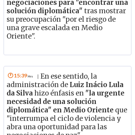
negociaciones para "encontrar una
solución diplomática"
tras mostrar
su preocupación "por el riesgo de
una grave escalada en Medio
Oriente".
15:39
En ese sentido, la
|
administración de
Luiz Inácio Lula
da Silva
hizo énfasis en
"la urgente
necesidad de una solución
diplomática" en Medio Oriente
que
"interrumpa el ciclo de violencia y
abra una oportunidad para las