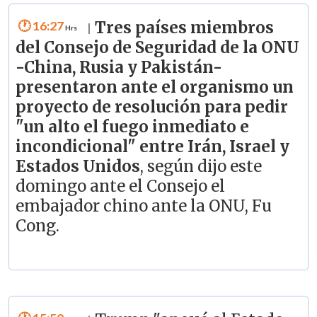
16:27
Tres países miembros
|
del Consejo de Seguridad de la ONU
-China, Rusia y Pakistán-
presentaron ante el organismo un
proyecto de resolución para pedir
"un alto el fuego inmediato e
incondicional" entre Irán, Israel y
Estados Unidos
, según dijo este
domingo ante el Consejo el
embajador chino ante la ONU, Fu
Cong.