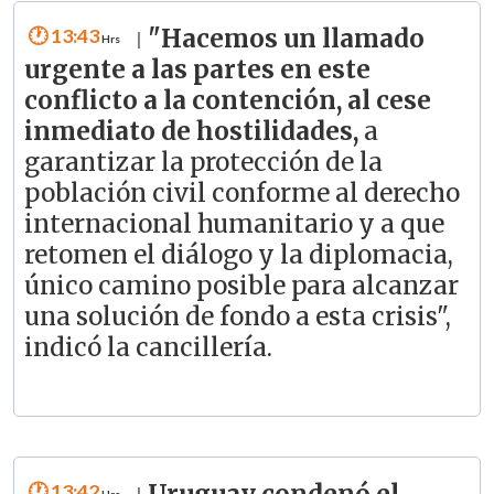
13:43
"Hacemos un llamado
|
urgente a las partes en este
conflicto a la contención, al cese
inmediato de hostilidades,
a
garantizar la protección de la
población civil conforme al derecho
internacional humanitario y a que
retomen el diálogo y la diplomacia,
único camino posible para alcanzar
una solución de fondo a esta crisis",
indicó la cancillería.
13:42
Uruguay condenó el