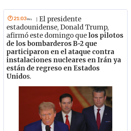
21:03
El presidente
|
estadounidense, Donald Trump,
afirmó este domingo que
los pilotos
de los bombarderos B-2 que
participaron en el ataque contra
instalaciones nucleares en Irán ya
están de regreso en Estados
Unido
s.