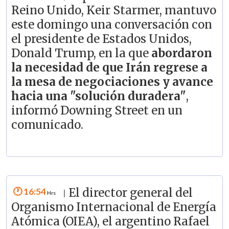
Reino Unido, Keir Starmer, mantuvo
este domingo una conversación con
el presidente de Estados Unidos,
Donald Trump, en la que
abordaron
la necesidad de que Irán regrese a
la mesa de negociaciones y avance
hacia una "solución duradera"
,
informó Downing Street en un
comunicado.
16:54
El director general del
|
Organismo Internacional de Energía
Atómica (OIEA), el argentino Rafael