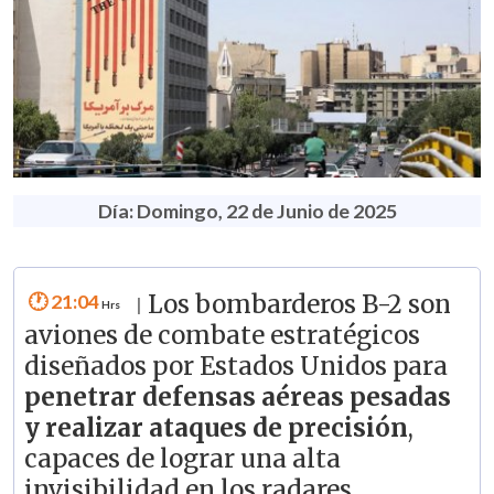
Día: Domingo, 22 de Junio de 2025
21:04
Los bombarderos B-2 son
|
aviones de combate estratégicos
diseñados por Estados Unidos para
penetrar defensas aéreas pesadas
y realizar ataques de precisión
,
capaces de lograr una alta
invisibilidad en los radares.