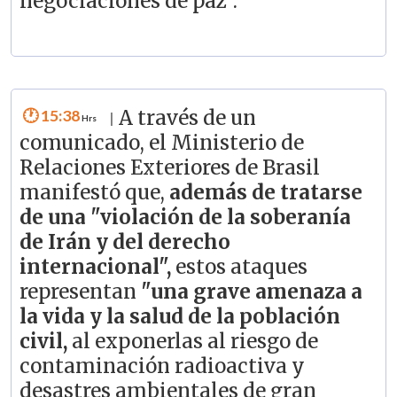
negociaciones de paz".
15:38
A través de un
|
comunicado, el Ministerio de
Relaciones Exteriores de Brasil
manifestó que,
además de tratarse
de una "violación de la soberanía
de Irán y del derecho
internacional",
estos ataques
representan
"una grave amenaza a
la vida y la salud de la población
civil,
al exponerlas al riesgo de
contaminación radioactiva y
desastres ambientales de gran