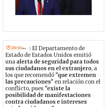
20:50
El Departamento de
|
Estado de Estados Unidos emitió
una
alerta de seguridad para todos
sus ciudadanos en el extranjero
, a
los que recomendó
"que extremen
las precauciones"
en relación con el
conflicto, pues
"existe la
posibilidad de manifestaciones
contra ciudadanos e intereses