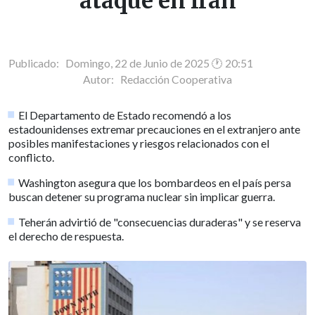
ataque en Irán
Publicado: Domingo, 22 de Junio de 2025 🕐 20:51
Autor:
Redacción Cooperativa
El Departamento de Estado recomendó a los
estadounidenses extremar precauciones en el extranjero ante
posibles manifestaciones y riesgos relacionados con el
conflicto.
Washington asegura que los bombardeos en el país persa
buscan detener su programa nuclear sin implicar guerra.
Teherán advirtió de "consecuencias duraderas" y se reserva
el derecho de respuesta.