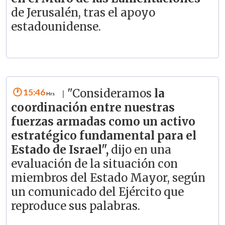
de Jerusalén, tras el apoyo
estadounidense.
15:46
"Consideramos
la
|
coordinación entre nuestras
fuerzas armadas como un activo
estratégico fundamental para el
Estado de Israel",
dijo en una
evaluación de la situación con
miembros del Estado Mayor, según
un comunicado del Ejército que
reproduce sus palabras.