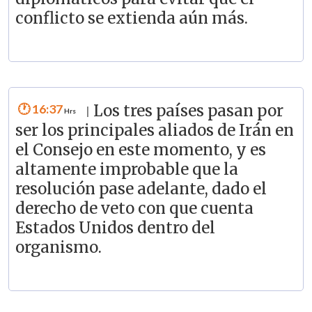
conflicto se extienda aún más.
16:37
Los tres países pasan por
|
ser los principales aliados de Irán en
el Consejo en este momento, y es
altamente improbable que la
resolución pase adelante, dado el
derecho de veto con que cuenta
Estados Unidos dentro del
organismo.