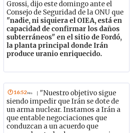
Grossi, dijo este domingo ante el
Consejo de Seguridad de la ONU que
"nadie, ni siquiera el OIEA, está en
capacidad de confirmar los daños
subterráneos" en el sitio de Fordó,
la planta principal donde Irán
produce uranio enriquecido.
16:52
"Nuestro objetivo sigue
|
siendo impedir que Irán se dote de
un arma nuclear. Instamos a Irán a
que entable negociaciones que
conduzcan a un acuerdo que