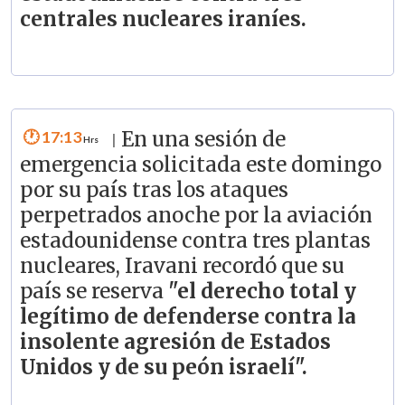
centrales nucleares iraníes.
17:13
En una sesión de
|
emergencia solicitada este domingo
por su país tras los ataques
perpetrados anoche por la aviación
estadounidense contra tres plantas
nucleares, Iravani recordó que su
país se reserva
"el derecho total y
legítimo de defenderse contra la
insolente agresión de Estados
Unidos y de su peón israelí".