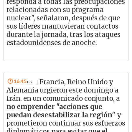
responda a todas las preocupaciones
relacionadas con su programa
nuclear", señalaron, después de que
sus líderes mantuvieran contactos
durante la jornada, tras los ataques
estadounidenses de anoche.
16:45
Francia, Reino Unido y
|
Alemania urgieron este domingo a
Irán, en un comunicado conjunto, a
no emprender "acciones que
puedan desestabilizar la región"
y
prometieron continuar sus esfuerzos
diplomáticos para evitar que el