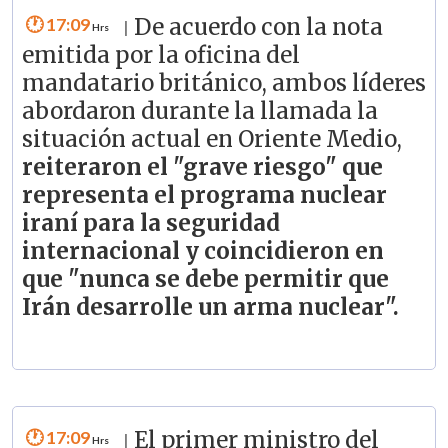
17:09
De acuerdo con la nota
|
emitida por la oficina del
mandatario británico, ambos líderes
abordaron durante la llamada la
situación actual en Oriente Medio,
reiteraron el "grave riesgo" que
representa el programa nuclear
iraní para la seguridad
internacional y coincidieron en
que "nunca se debe permitir que
Irán desarrolle un arma nuclear".
17:09
El primer ministro del
|