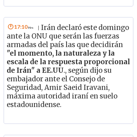
17:10
Irán declaró este domingo
|
ante la ONU que serán las fuerzas
armadas del país las que decidirán
"el momento, la naturaleza y la
escala de la respuesta proporcional
de Irán" a EE.UU
., según dijo su
embajador ante el Consejo de
Seguridad, Amir Saeid Iravani,
máxima autoridad iraní en suelo
estadounidense.