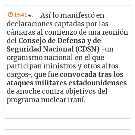
15:41
Así lo manifestó en
|
declaraciones captadas por las
cámaras al comienzo de una reunión
del
Consejo de Defensa y de
Seguridad Nacional (CDSN)
-un
organismo nacional en el que
participan ministros y otros altos
cargos-, que fue
convocada tras los
ataques militares estadounidenses
de anoche contra objetivos del
programa nuclear iraní.