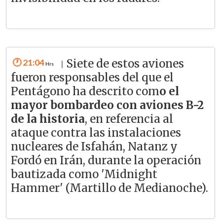
21:04
Siete de estos aviones
|
fueron responsables del que el
Pentágono ha descrito com
o el
mayor bombardeo con aviones B-2
de la historia
, en referencia al
ataque contra las instalaciones
nucleares de Isfahán, Natanz y
Fordó en Irán, durante la operación
bautizada como 'Midnight
Hammer' (Martillo de Medianoche).