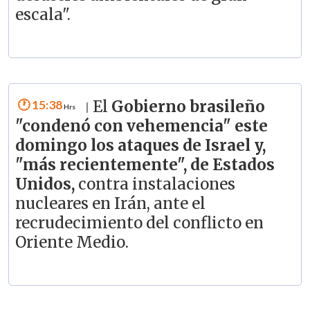
escala".
15:38
El
Gobierno brasileño
|
"condenó con vehemencia" este
domingo los ataques de Israel y,
"más recientemente", de Estados
Unidos,
contra instalaciones
nucleares en Irán, ante el
recrudecimiento del conflicto en
Oriente Medio.