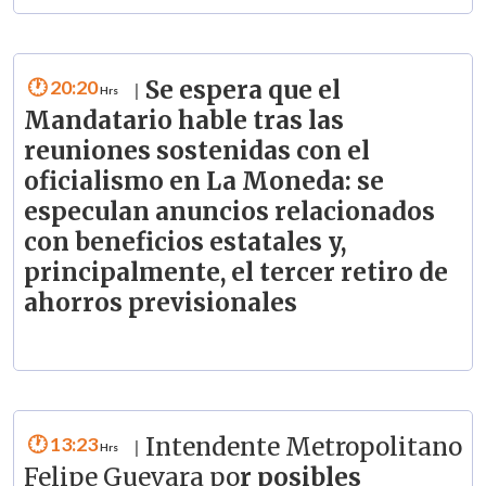
20:20
Se espera que el
|
Mandatario hable tras las
reuniones sostenidas con el
oficialismo en La Moneda: se
especulan anuncios relacionados
con beneficios estatales y,
principalmente, el tercer retiro de
ahorros previsionales
13:23
Intendente Metropolitano
|
Felipe Guevara po
r posibles