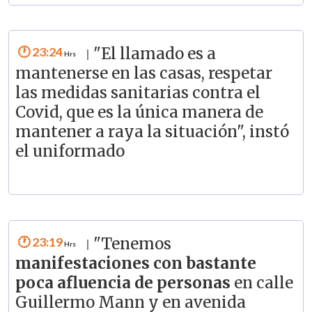
23:24
"El llamado es a
|
mantenerse en las casas, respetar
las medidas sanitarias contra el
Covid, que es la única manera de
mantener a raya la situación", instó
el uniformado
23:19
"Tenemos
|
manifestaciones con bastante
poca afluencia de personas
en calle
Guillermo Mann y en avenida