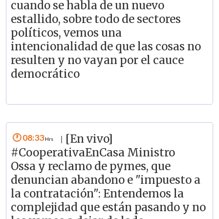
cuando se habla de un nuevo
estallido, sobre todo de sectores
políticos, vemos una
intencionalidad de que las cosas no
resulten y no vayan por el cauce
democrático
08:33
[En vivo]
|
#CooperativaEnCasa Ministro
Ossa y reclamo de pymes, que
denuncian abandono e "impuesto a
la contratación": Entendemos la
complejidad que están pasando y no