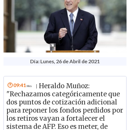
Día: Lunes, 26 de Abril de 2021
09:41
Heraldo Muñoz:
|
"Rechazamos categóricamente que
dos puntos de cotización adicional
para reponer los fondos perdidos por
los retiros vayan a fortalecer el
sistema de AFP. Eso es meter, de