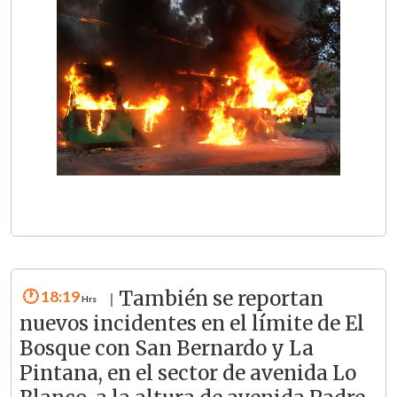
18:19
También se reportan
|
nuevos incidentes en el límite de El
Bosque con San Bernardo y La
Pintana, en el sector de avenida Lo