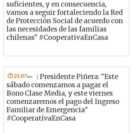
suficientes, y en consecuencia,
vamos a seguir fortaleciendo la Red
de Protección Social de acuerdo con
las necesidades de las familias
chilenas" #CooperativaEnCasa
21:07
Presidente Piñera: "Este
|
sábado comenzamos a pagar el
Bono Clase Media, y este viernes
comenzaremos el pago del Ingreso
Familiar de Emergencia"
#CooperativaEnCasa