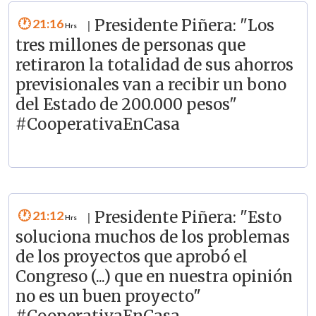
21:16
Presidente Piñera: "Los
|
tres millones de personas que
retiraron la totalidad de sus ahorros
previsionales van a recibir un bono
del Estado de 200.000 pesos"
#CooperativaEnCasa
21:12
Presidente Piñera: "Esto
|
soluciona muchos de los problemas
de los proyectos que aprobó el
Congreso (...) que en nuestra opinión
no es un buen proyecto"