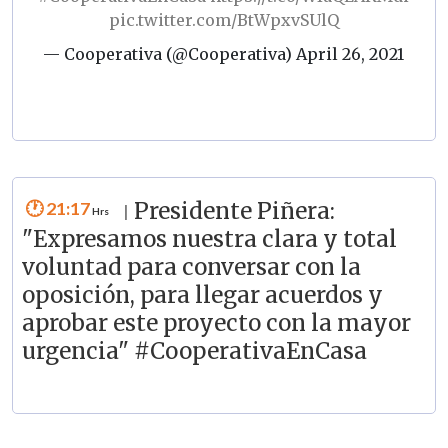
pic.twitter.com/BtWpxvSUlQ
— Cooperativa (@Cooperativa)
April 26, 2021
21:17
Presidente Piñera:
|
"Expresamos nuestra clara y total
voluntad para conversar con la
oposición, para llegar acuerdos y
aprobar este proyecto con la mayor
urgencia" #CooperativaEnCasa