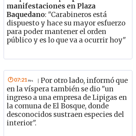
manifestaciones en Plaza
Baquedano
: "Carabineros está
dispuesto y hace su mayor esfuerzo
para poder mantener el orden
público y es lo que va a ocurrir hoy"
07:21
Por otro lado, informó que
|
en la víspera también se dio "un
ingreso a una empresa de Lipigas en
la comuna de El Bosque, donde
desconocidos sustraen especies del
interior".