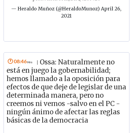
— Heraldo Muñoz (@HeraldoMunoz)
April 26,
2021
08:46
Ossa: Naturalmente no
|
está en juego la gobernabilidad;
hemos llamado a la oposición para
efectos de que deje de legislar de una
determinada manera, pero no
creemos ni vemos -salvo en el PC -
ningún ánimo de afectar las reglas
básicas de la democracia