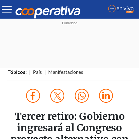
Tópicos:
País
Manifestaciones
Tercer retiro: Gobierno
ingresará al Congreso