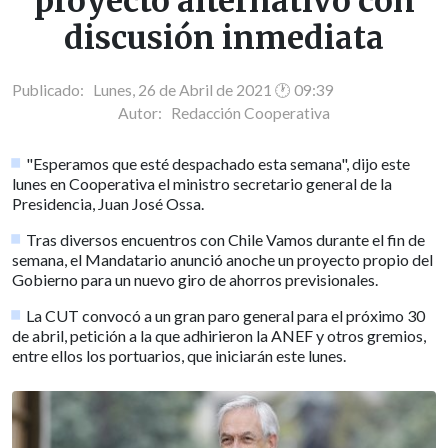
proyecto alternativo con
discusión inmediata
Publicado: Lunes, 26 de Abril de 2021 🕐 09:39
Autor:
Redacción Cooperativa
"Esperamos que esté despachado esta semana", dijo este
lunes en Cooperativa el ministro secretario general de la
Presidencia, Juan José Ossa.
Tras diversos encuentros con Chile Vamos durante el fin de
semana, el Mandatario anunció anoche un proyecto propio del
Gobierno para un nuevo giro de ahorros previsionales.
La CUT convocó a un gran paro general para el próximo 30
de abril, petición a la que adhirieron la ANEF y otros gremios,
entre ellos los portuarios, que iniciarán este lunes.