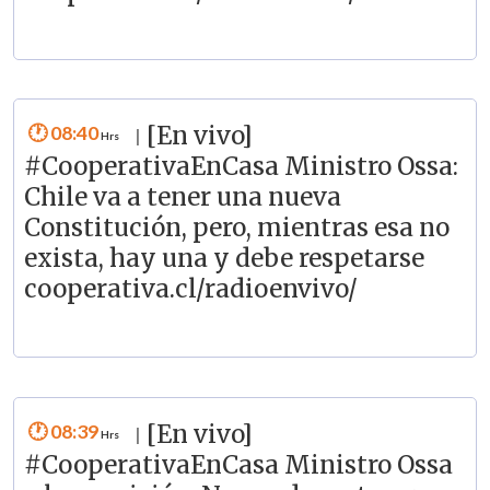
08:40
[En vivo]
|
#CooperativaEnCasa Ministro Ossa:
Chile va a tener una nueva
Constitución, pero, mientras esa no
exista, hay una y debe respetarse
cooperativa.cl/radioenvivo/
08:39
[En vivo]
|
#CooperativaEnCasa Ministro Ossa