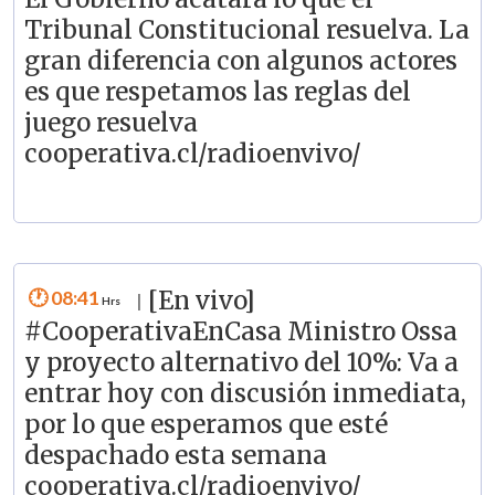
Tribunal Constitucional resuelva. La
gran diferencia con algunos actores
es que respetamos las reglas del
juego resuelva
cooperativa.cl/radioenvivo/
08:41
[En vivo]
|
#CooperativaEnCasa Ministro Ossa
y proyecto alternativo del 10%: Va a
entrar hoy con discusión inmediata,
por lo que esperamos que esté
despachado esta semana
cooperativa.cl/radioenvivo/