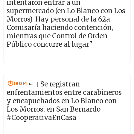
intentaron entrar a un
supermercado (en Lo Blanco con Los
Morros). Hay personal de la 62a
Comisaría haciendo contención,
mientras que Control de Orden
Público concurre al lugar"
00:04
Se registran
|
enfrentamientos entre carabineros
y encapuchados en Lo Blanco con
Los Morros, en San Bernardo
#CooperativaEnCasa