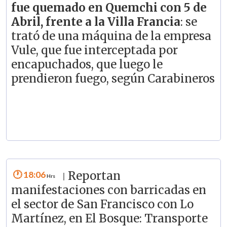
fue quemado en Quemchi con 5 de
Abril, frente a la Villa Francia
: se
trató de una máquina de la empresa
Vule, que fue interceptada por
encapuchados, que luego le
prendieron fuego, según Carabineros
18:06
Reportan
|
manifestaciones con barricadas en
el sector de San Francisco con Lo
Martínez, en El Bosque: Transporte