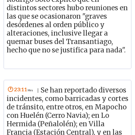
distintos sectores hubo reuniones en
las que se ocasionaron "graves
desórdenes al orden público y
alteraciones, inclusive llegar a
quemar buses del Transantiago,
hecho que no se justifica para nada".
23:11
Se han reportado diversos
|
incidentes, como barricadas y cortes
de tránsito, entre otros, en Mapocho
con Huelén (Cerro Navia); en Lo
Hermida (Peñalolén); en Villa
Francia (Estación Central), y en las