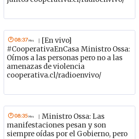
08:37
[En vivo]
|
#CooperativaEnCasa Ministro Ossa:
Oímos a las personas pero no a las
amenazas de violencia
cooperativa.cl/radioenvivo/
08:35
Ministro Ossa: Las
|
manifestaciones pesan y son
siempre oídas por el Gobierno, pero