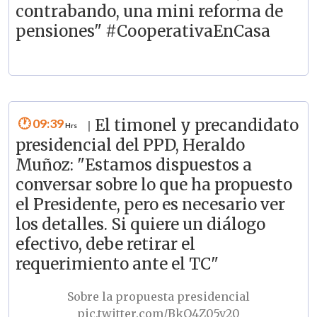
contrabando, una mini reforma de
pensiones" #CooperativaEnCasa
09:39
El timonel y precandidato
|
presidencial del PPD, Heraldo
Muñoz: "Estamos dispuestos a
conversar sobre lo que ha propuesto
el Presidente, pero es necesario ver
los detalles. Si quiere un diálogo
efectivo, debe retirar el
requerimiento ante el TC"
Sobre la propuesta presidencial
pic.twitter.com/BkQ4Z05v20