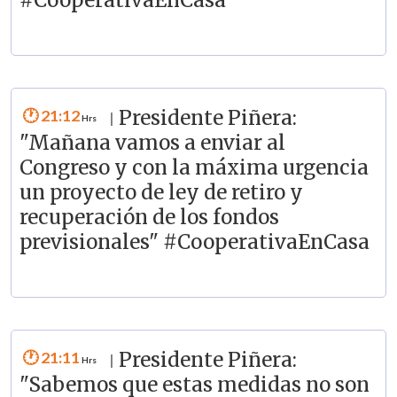
#CooperativaEnCasa
21:12
Presidente Piñera:
|
"Mañana vamos a enviar al
Congreso y con la máxima urgencia
un proyecto de ley de retiro y
recuperación de los fondos
previsionales" #CooperativaEnCasa
21:11
Presidente Piñera:
|
"Sabemos que estas medidas no son