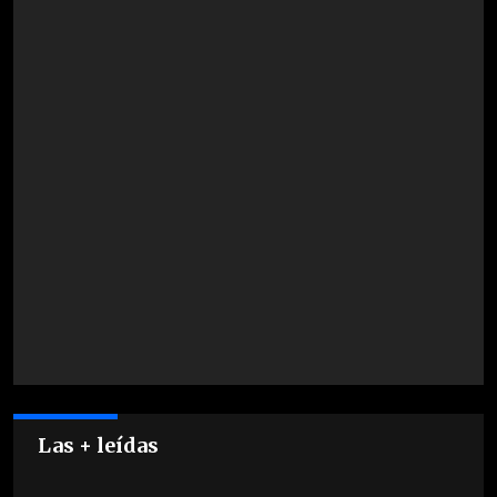
Las + leídas