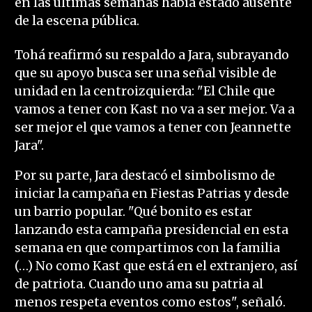
en las últimas semanas había estado ausente
de la escena pública.
Tohá reafirmó su respaldo a Jara, subrayando
que su apoyo busca ser una señal visible de
unidad en la centroizquierda: "El Chile que
vamos a tener con Kast no va a ser mejor. Va a
ser mejor el que vamos a tener con Jeannette
Jara".
Por su parte, Jara destacó el simbolismo de
iniciar la campaña en Fiestas Patrias y desde
un barrio popular. "Qué bonito es estar
lanzando esta campaña presidencial en esta
semana en que compartimos con la familia
(…) No como Kast que está en el extranjero, así
de patriota. Cuando uno ama su patria al
menos respeta eventos como estos", señaló.