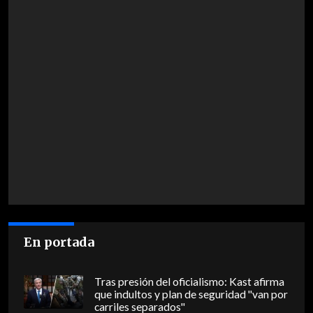
En portada
Tras presión del oficialismo: Kast afirma
que indultos y plan de seguridad "van por
carriles separados"