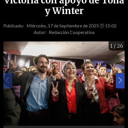
Victoria con apoyo de Tohá
y Winter
Publicado: Miércoles, 17 de Septiembre de 2025 🕐 15:02
Autor:
Redacción Cooperativa
1
/ 26