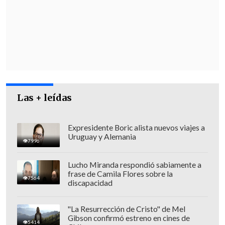
Las + leídas
Expresidente Boric alista nuevos viajes a
Uruguay y Alemania
7996
Lucho Miranda respondió sabiamente a
frase de Camila Flores sobre la
7564
discapacidad
"La Resurrección de Cristo" de Mel
Gibson confirmó estreno en cines de
5414