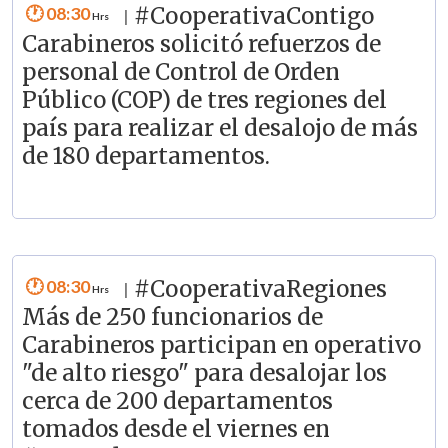
08:30
#CooperativaContigo
|
Carabineros solicitó refuerzos de
personal de Control de Orden
Público (COP) de tres regiones del
país para realizar el desalojo de más
de 180 departamentos.
08:30
#CooperativaRegiones
|
Más de 250 funcionarios de
Carabineros participan en operativo
"de alto riesgo" para desalojar los
cerca de 200 departamentos
tomados desde el viernes en