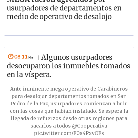
usurpadores de departamentos en
medio de operativo de desalojo
08:11
Algunos usurpadores
|
desocuparon los inmuebles tomados
en la víspera.
Ante inminente mega operativo de Carabineros
para desalojar departamentos tomados en San
Pedro de la Paz, usurpadores comienzan a huir
con las cosas que habían instalado. Se espera la
llegada de refuerzos desde otras regiones para
sacarlos a todos
@Cooperativa
pic.twitter.com/F0s4PxvOEs