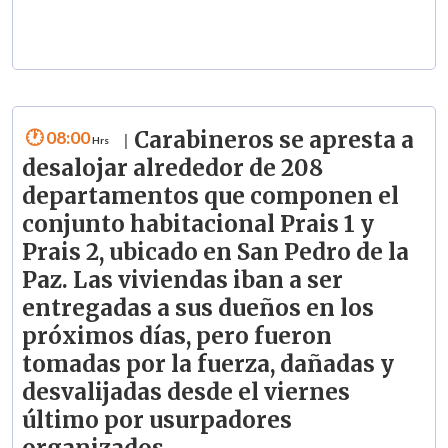
08:00
Carabineros se apresta a
|
desalojar alrededor de 208
departamentos que componen el
conjunto habitacional Prais 1 y
Prais 2, ubicado en San Pedro de la
Paz. Las viviendas iban a ser
entregadas a sus dueños en los
próximos días, pero fueron
tomadas por la fuerza, dañadas y
desvalijadas desde el viernes
último por usurpadores
organizados
.