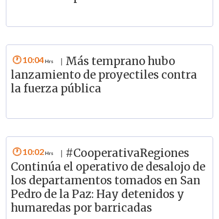
10:04
Más temprano hubo
|
lanzamiento de proyectiles contra
la fuerza pública
10:02
#CooperativaRegiones
|
Continúa el operativo de desalojo de
los departamentos tomados en San
Pedro de la Paz: Hay detenidos y
humaredas por barricadas