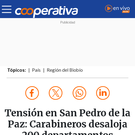
Tópicos:
País
Región del Biobío
Tensión en San Pedro de la
Paz: Carabineros desaloja