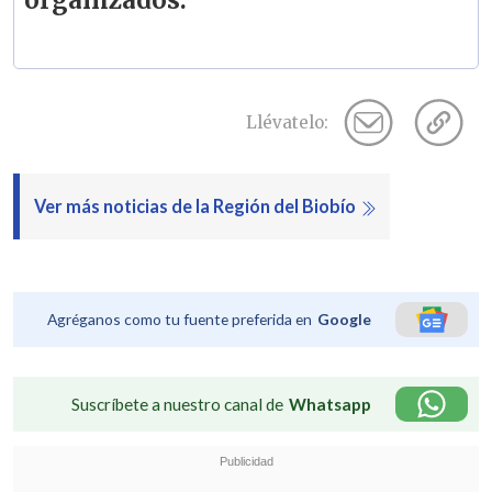
Llévatelo:
Ver más noticias de la Región del Biobío
Agréganos como tu fuente preferida en
Google
Suscríbete a nuestro canal de
Whatsapp