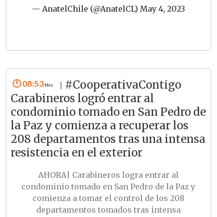
— AnatelChile (@AnatelCL)
May 4, 2023
08:53
#CooperativaContigo
|
Carabineros logró entrar al
condominio tomado en San Pedro de
la Paz y comienza a recuperar los
208 departamentos tras una intensa
resistencia en el exterior
AHORA| Carabineros logra entrar al
condominio tomado en San Pedro de la Paz y
comienza a tomar el control de los 208
departamentos tomados tras intensa