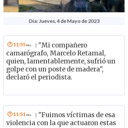
Día: Jueves, 4 de Mayo de 2023
11:55
"Mi compañero
|
camarógrafo, Marcelo Retamal,
quien, lamentablemente, sufrió un
golpe con un poste de madera",
declaró el periodista.
11:51
"Fuimos víctimas de esa
|
violencia con la que actuaron estas