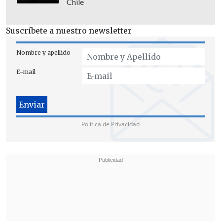
Chile
Suscríbete a nuestro newsletter
Nombre y apellido
E-mail
Política de Privacidad