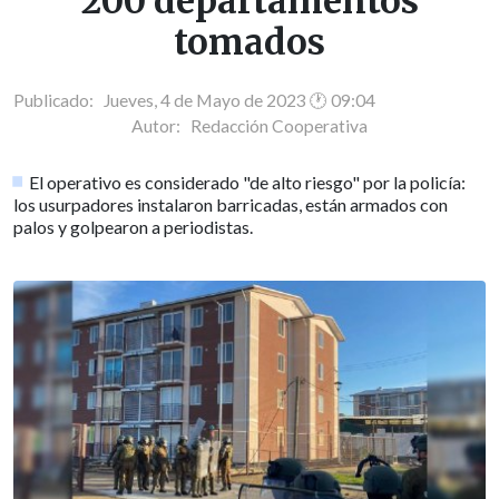
200 departamentos
tomados
Publicado: Jueves, 4 de Mayo de 2023 🕐 09:04
Autor:
Redacción Cooperativa
El operativo es considerado "de alto riesgo" por la policía:
los usurpadores instalaron barricadas, están armados con
palos y golpearon a periodistas.