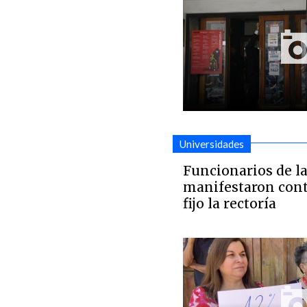
Universidades
Funcionarios de la
manifestaron cont
fijo la rectoría