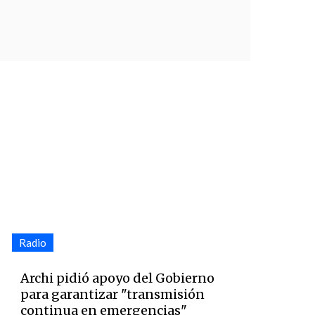
Radio
Archi pidió apoyo del Gobierno
para garantizar "transmisión
continua en emergencias"