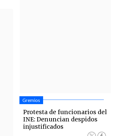
Gremios
Protesta de funcionarios del
INE: Denuncian despidos
injustificados