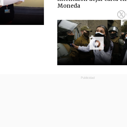
Moneda